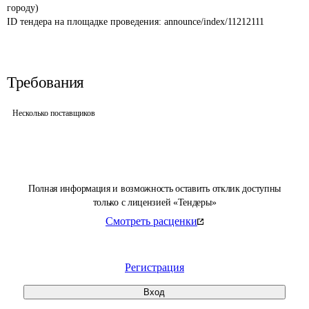
городу)
ID тендера на площадке проведения: 
announce/index/11212111
Требования
Несколько поставщиков
Полная информация и возможность оставить отклик доступны
только с лицензией «Тендеры»
Смотреть расценки
Регистрация
Вход