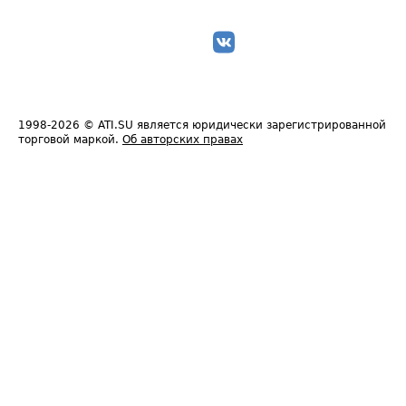
1998-2026
© ATI.SU является юридически зарегистрированной
торговой маркой.
Об авторских правах