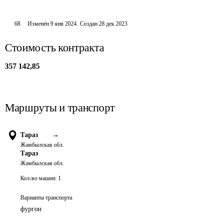
68
Изменён
9 янв 2024
.
Создан
28 дек 2023
Стоимость контракта
357 142,85
Маршруты и транспорт
Тараз
→
Жамбылская обл.
Тараз
Жамбылская обл.
Кол-во машин:
1
Варианты транспорта
фургон