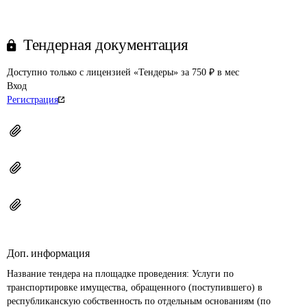
Тендерная документация
Доступно только с лицензией «Тендеры» за 750 ₽ в мес
Вход
Регистрация
Доп. информация
Название тендера на площадке проведения: 
Услуги по 
транспортировке имущества, обращенного (поступившего) в 
республиканскую собственность по отдельным основаниям (по 