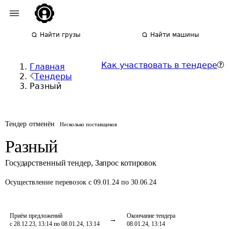
Найти грузы
Найти машины
Как участвовать в тендере
Главная
Тендеры
Разный
Тендер отменён
Несколько поставщиков
Разный
Государственный тендер
,
Запрос котировок
Осуществление перевозок
с 09.01.24 по 30.06.24
Приём предложений
Окончание тендера
с 28.12.23, 13:14 по 08.01.24, 13:14
08.01.24, 13:14