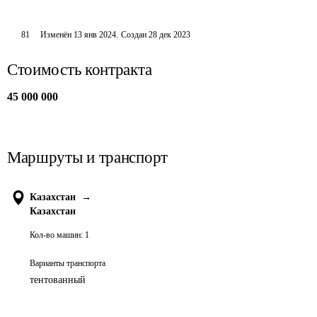
81
Изменён
13 янв 2024
.
Создан
28 дек 2023
Стоимость контракта
45 000 000
Маршруты и транспорт
Казахстан
→
Казахстан
Кол-во машин:
1
Варианты транспорта
тентованный