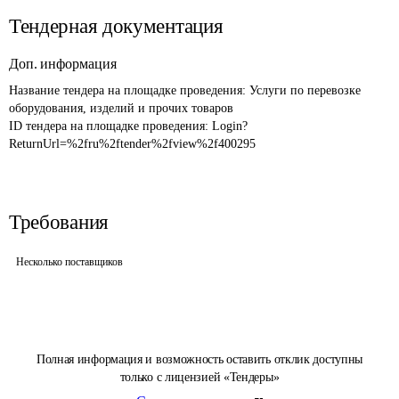
Тендерная документация
Доп. информация
Название тендера на площадке проведения: 
Услуги по перевозке 
оборудования, изделий и прочих товаров
ID тендера на площадке проведения: 
Login?
ReturnUrl=%2fru%2ftender%2fview%2f400295
Требования
Несколько поставщиков
Полная информация и возможность оставить отклик доступны
только с лицензией «Тендеры»