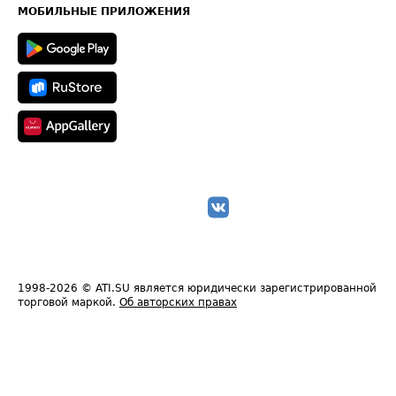
Техническая информация
МОБИЛЬНЫЕ ПРИЛОЖЕНИЯ
1998-2026
© ATI.SU является юридически зарегистрированной
торговой маркой.
Об авторских правах