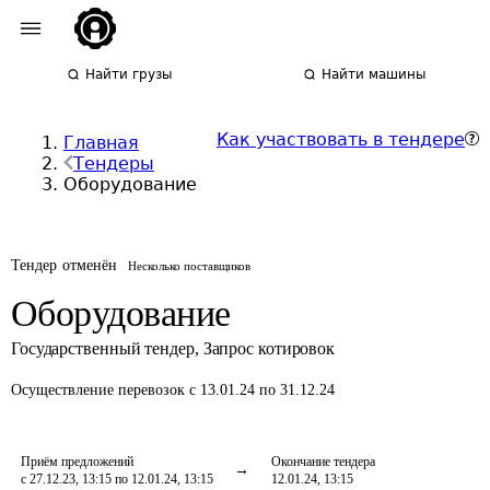
Найти грузы
Найти машины
Как участвовать в тендере
Главная
Тендеры
Оборудование
Тендер отменён
Несколько поставщиков
Оборудование
Государственный тендер
,
Запрос котировок
Осуществление перевозок
с 13.01.24 по 31.12.24
Приём предложений
Окончание тендера
с 27.12.23, 13:15 по 12.01.24, 13:15
12.01.24, 13:15