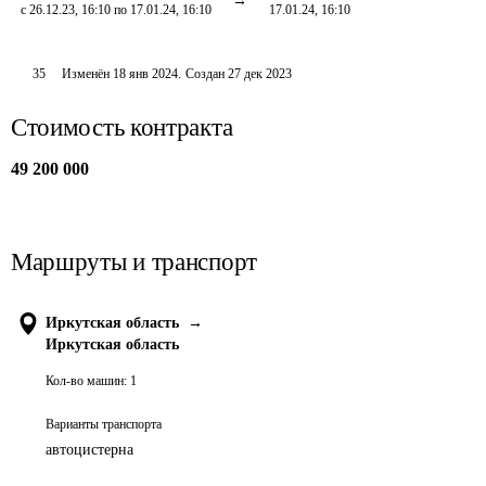
с 26.12.23, 16:10 по 17.01.24, 16:10
17.01.24, 16:10
35
Изменён
18 янв 2024
.
Создан
27 дек 2023
Стоимость контракта
49 200 000
Маршруты и транспорт
Иркутская область
→
Иркутская область
Кол-во машин:
1
Варианты транспорта
автоцистерна