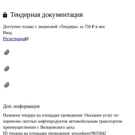
Тендерная документация
Доступно только с лицензией «Тендеры» за 750 ₽ в мес
Вход
Регистрация
Доп. информация
Название тендера на площадке проведения: 
Оказание услуг по 
перевозке светлых нефтепродуктов автомобильным транспортом 
преимущественно с Вихоревского цеха
ID тендера на площадке проведения: 
procedures/9835842