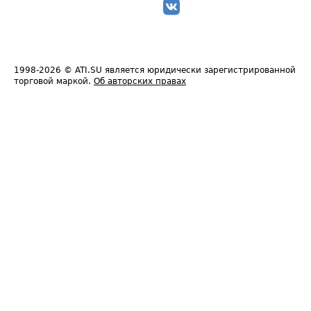
1998-2026
© ATI.SU является юридически зарегистрированной
торговой маркой.
Об авторских правах