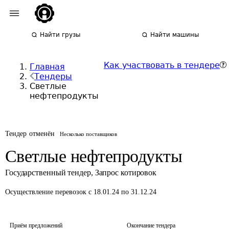
Найти грузы
Найти машины
Как участвовать в тендере
Главная
Тендеры
Светлые
нефтепродукты
Тендер отменён
Несколько поставщиков
Светлые нефтепродукты
Государственный тендер
,
Запрос котировок
Осуществление перевозок
с 18.01.24 по 31.12.24
Приём предложений
Окончание тендера