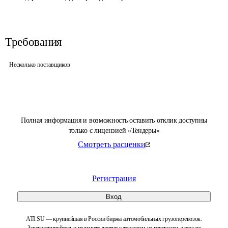
Требования
Несколько поставщиков
Полная информация и возможность оставить отклик доступны
только с лицензией «Тендеры»
Смотреть расценки
Регистрация
Вход
ATI.SU — крупнейшая в России биржа автомобильных грузоперевозок.