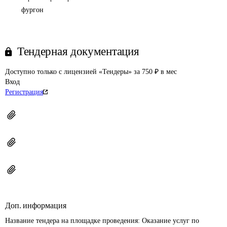
фургон
Тендерная документация
Доступно только с лицензией «Тендеры» за 750 ₽ в мес
Вход
Регистрация
Доп. информация
Название тендера на площадке проведения: 
Оказание услуг по 