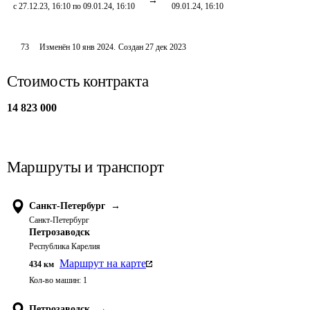
с 27.12.23, 16:10 по 09.01.24, 16:10
09.01.24, 16:10
73
Изменён
10 янв 2024
.
Создан
27 дек 2023
Стоимость контракта
14 823 000
Маршруты и транспорт
Санкт-Петербург
→
Санкт-Петербург
Петрозаводск
Республика Карелия
Маршрут на карте
434
км
Кол-во машин:
1
Петрозаводск
→