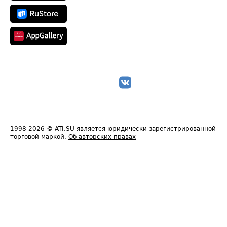
1998-2026
© ATI.SU является юридически зарегистрированной
торговой маркой.
Об авторских правах