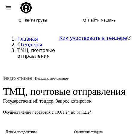
Найти грузы
Найти машины
Как участвовать в тендере
Главная
Тендеры
ТМЦ, почтовые
отправления
Тендер отменён
Несколько поставщиков
ТМЦ, почтовые отправления
Государственный тендер
,
Запрос котировок
Осуществление перевозок
с 10.01.24 по 31.12.24
Приём предложений
Окончание тендера