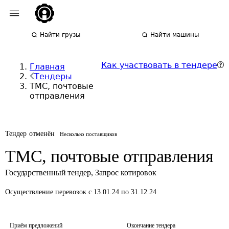
Найти грузы
Найти машины
Как участвовать в тендере
Главная
Тендеры
ТМС, почтовые
отправления
Тендер отменён
Несколько поставщиков
ТМС, почтовые отправления
Государственный тендер
,
Запрос котировок
Осуществление перевозок
с 13.01.24 по 31.12.24
Приём предложений
Окончание тендера