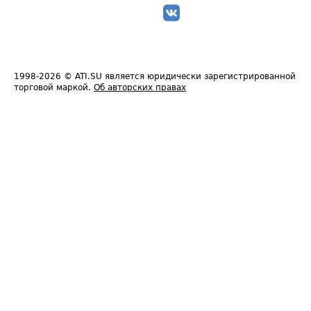
1998-2026
© ATI.SU является юридически зарегистрированной
торговой маркой.
Об авторских правах