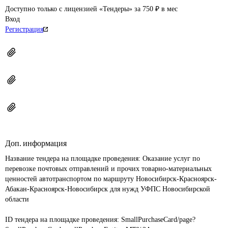
Доступно только с лицензией «Тендеры» за 750 ₽ в мес
Вход
Регистрация
Доп. информация
Название тендера на площадке проведения: 
Оказание услуг по 
перевозке почтовых отправлений и прочих товарно-материальных 
ценностей автотранспортом по маршруту Новосибирск-Красноярск-
Абакан-Красноярск-Новосибирск для нужд УФПС Новосибирской 
области

ID тендера на площадке проведения: 
SmallPurchaseCard/page?