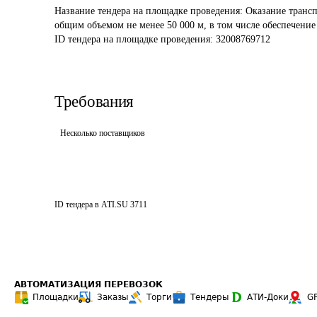
Название тендера на площадке проведения: 
Оказание трансп
общим объемом не менее 50 000 м, в том числе обеспечение 
ID тендера на площадке проведения: 
32008769712
Требования
Несколько поставщиков
ID тендера в ATI.SU
3711
АВТОМАТИЗАЦИЯ ПЕРЕВОЗОК
Площадки
Заказы
Торги
Тендеры
АТИ-Доки
G