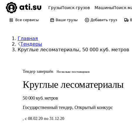
Грузы
Поиск грузов
Машины
Поиск м
Все сервисы
Ваши грузы
Добавить груз
Главная
Тендеры
Круглые лесоматериалы, 50 000 куб. метров
Тендер завершён
Несколько поставщиков
Круглые лесоматериалы
50 000
куб. метров
Государственный тендер
,
Открытый конкурс
,
с 08.02.20 по 31.12.20