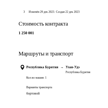
3
Изменён
29 дек 2023
.
Создан
22 дек 2023
Стоимость контракта
1 250 001
Маршруты и транспорт
Республика Бурятия
→
Улан-Удэ
Республика Бурятия
Кол-во машин:
1
Варианты транспорта
бортовой