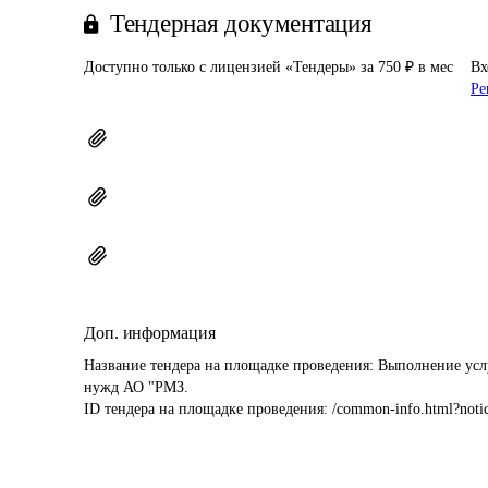
Тендерная документация
Доступно только с лицензией «Тендеры» за 750 ₽ в мес
Вх
Ре
Доп. информация
Название тендера на площадке проведения: 
Выполнение усл
нужд АО "РМЗ.
ID тендера на площадке проведения: 
/common-info.html?noti