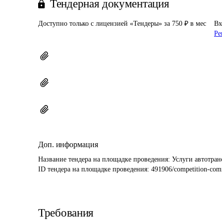
Тендерная документация
Доступно только с лицензией «Тендеры» за 750 ₽ в мес
Вх
Ре
Доп. информация
Название тендера на площадке проведения: 
Услуги автотран
ID тендера на площадке проведения: 
491906/competition-com
Требования