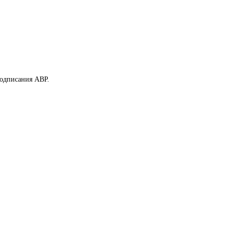
подписания АВР.