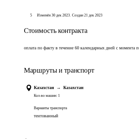
5
Изменён
30 дек 2023
.
Создан
21 дек 2023
Стоимость контракта
оплата по факту в течение 60 календарных дней с момента 
Маршруты и транспорт
Казахстан
→
Казахстан
Кол-во машин:
1
Варианты транспорта
тентованный