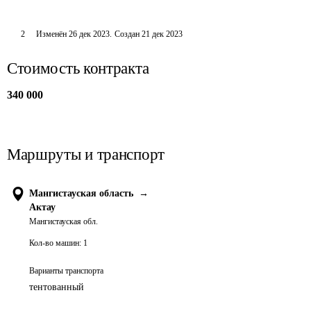
2
Изменён
26 дек 2023
.
Создан
21 дек 2023
Стоимость контракта
340 000
Маршруты и транспорт
Мангистауская область
→
Актау
Мангистауская обл.
Кол-во машин:
1
Варианты транспорта
тентованный