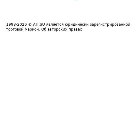
1998-2026
© ATI.SU является юридически зарегистрированной
торговой маркой.
Об авторских правах