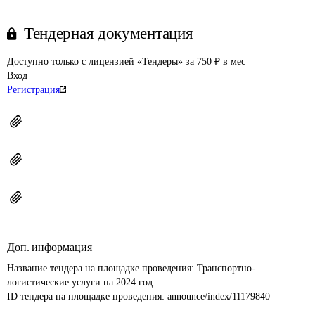
Тендерная документация
Доступно только с лицензией «Тендеры» за 750 ₽ в мес
Вход
Регистрация
Доп. информация
Название тендера на площадке проведения: 
Транспортно-
логистические услуги на 2024 год
ID тендера на площадке проведения: 
announce/index/11179840