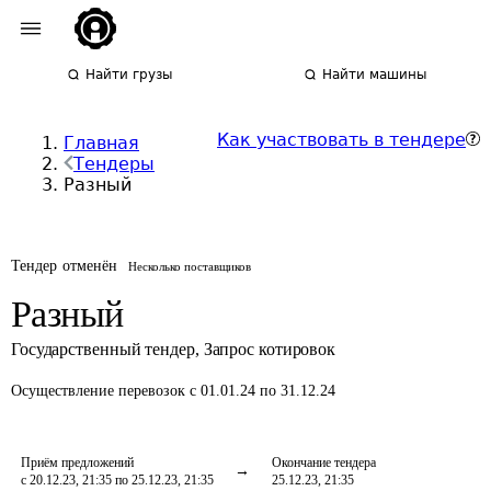
Найти грузы
Найти машины
Как участвовать в тендере
Главная
Тендеры
Разный
Тендер отменён
Несколько поставщиков
Разный
Государственный тендер
,
Запрос котировок
Осуществление перевозок
с 01.01.24 по 31.12.24
Приём предложений
Окончание тендера
с 20.12.23, 21:35 по 25.12.23, 21:35
25.12.23, 21:35