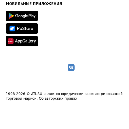
Техническая информация
МОБИЛЬНЫЕ ПРИЛОЖЕНИЯ
1998-2026
© ATI.SU является юридически зарегистрированной
торговой маркой.
Об авторских правах