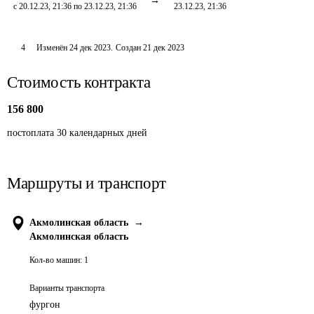
с 20.12.23, 21:36 по 23.12.23, 21:36
23.12.23, 21:36
4
Изменён
24 дек 2023
.
Создан
21 дек 2023
Стоимость контракта
156 800
постоплата 30 календарных дней
Маршруты и транспорт
Акмолинская область
→
Акмолинская область
Кол-во машин:
1
Варианты транспорта
фургон