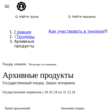
Найти грузы
Найти машины
Как участвовать в тендере
Главная
Тендеры
Архивные
продукты
Тендер отменён
Несколько поставщиков
Архивные продукты
Государственный тендер
,
Запрос котировок
Осуществление перевозок
с 01.01.24 по 31.12.24
Приём предложений
Окончание тендера