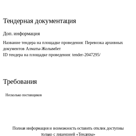
Тендерная документация
Доп. информация
Название тендера на площадке проведения: 
Перевозка архивных 
документов Алматы-Жолымбет 
ID тендера на площадке проведения: 
tender-2047295/
Требования
Несколько поставщиков
Полная информация и возможность оставить отклик доступны
только с лицензией «Тендеры»