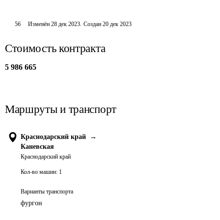
56
Изменён
28 дек 2023
.
Создан
20 дек 2023
Стоимость контракта
5 986 665
Маршруты и транспорт
Краснодарский край
→
Каневская
Краснодарский край
Кол-во машин:
1
Варианты транспорта
фургон