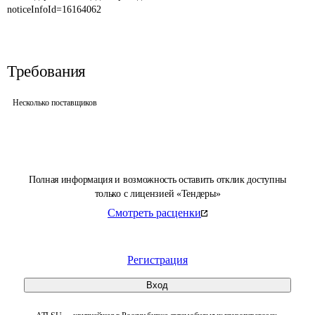
noticeInfoId=16164062
Требования
Несколько поставщиков
Полная информация и возможность оставить отклик доступны
только с лицензией «Тендеры»
Смотреть расценки
Регистрация
Вход