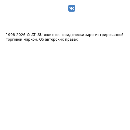
1998-2026
© ATI.SU является юридически зарегистрированной
торговой маркой.
Об авторских правах