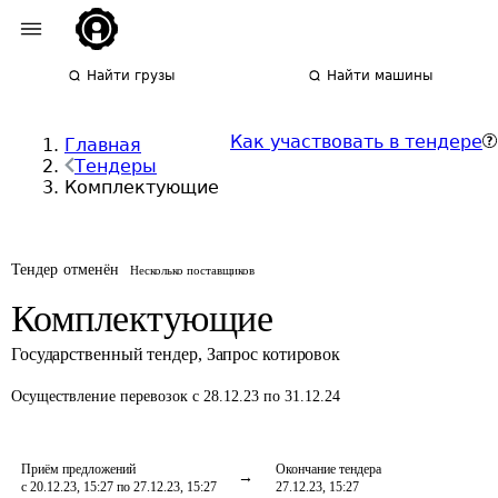
Найти грузы
Найти машины
Как участвовать в тендере
Главная
Тендеры
Комплектующие
Тендер отменён
Несколько поставщиков
Комплектующие
Государственный тендер
,
Запрос котировок
Осуществление перевозок
с 28.12.23 по 31.12.24
Приём предложений
Окончание тендера
с 20.12.23, 15:27 по 27.12.23, 15:27
27.12.23, 15:27