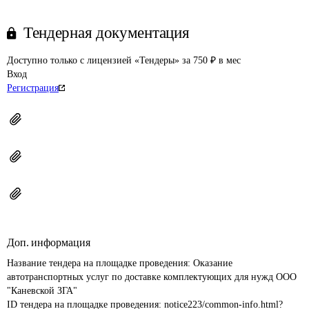
Тендерная документация
Доступно только с лицензией «Тендеры» за 750 ₽ в мес
Вход
Регистрация
Доп. информация
Название тендера на площадке проведения: 
Оказание 
автотранспортных услуг по доставке комплектующих для нужд ООО 
"Каневской ЗГА"
ID тендера на площадке проведения: 
notice223/common-info.html?