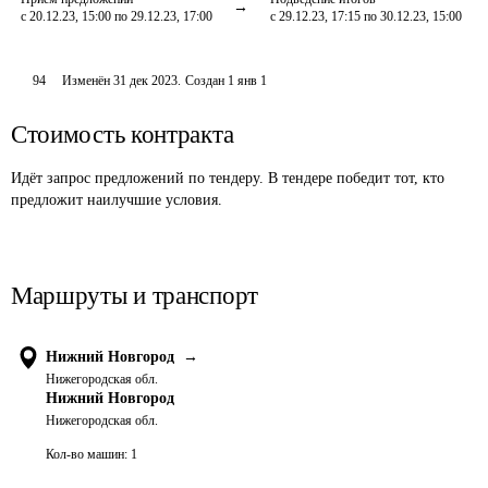
с 20.12.23, 15:00 по 29.12.23, 17:00
с 29.12.23, 17:15 по 30.12.23, 15:00
94
Изменён
31 дек 2023
.
Создан
1 янв 1
Стоимость контракта
Идёт запрос предложений по тендеру. В тендере победит тот, кто
предложит наилучшие условия.
Маршруты и транспорт
Нижний Новгород
→
Нижегородская обл.
Нижний Новгород
Нижегородская обл.
Кол-во машин:
1