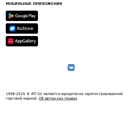
Техническая информация
МОБИЛЬНЫЕ ПРИЛОЖЕНИЯ
1998-2026
© ATI.SU является юридически зарегистрированной
торговой маркой.
Об авторских правах