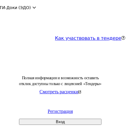
ТИ-Доки (ЭДО)
Как участвовать в тендере
Полная информация и возможность оставить
отклик доступны только с лицензией «Тендеры»
Смотреть расценки
Регистрация
Вход