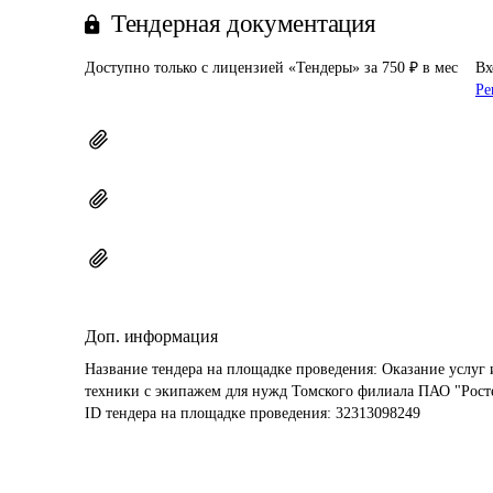
Тендерная документация
Доступно только с лицензией «Тендеры» за 750 ₽ в мес
Вх
Ре
Доп. информация
Название тендера на площадке проведения: 
Оказание услуг 
техники с экипажем для нужд Томского филиала ПАО "Рост
ID тендера на площадке проведения: 
32313098249