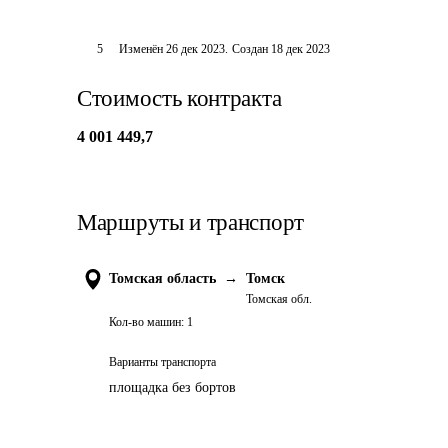
5
Изменён
26 дек 2023
.
Создан
18 дек 2023
Стоимость контракта
4 001 449,7
Маршруты и транспорт
Томская область
→
Томск
Томская обл.
Кол-во машин:
1
Варианты транспорта
площадка без бортов