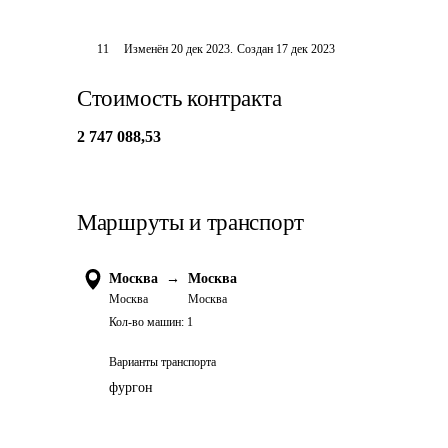
11
Изменён
20 дек 2023
.
Создан
17 дек 2023
Стоимость контракта
2 747 088,53
Маршруты и транспорт
Москва
→
Москва
Москва
Москва
Кол-во машин:
1
Варианты транспорта
фургон