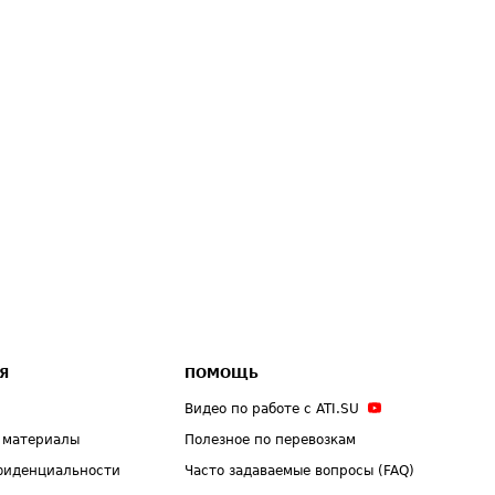
Я
ПОМОЩЬ
Видео по работе с ATI.SU
 материалы
Полезное по перевозкам
фиденциальности
Часто задаваемые вопросы (FAQ)