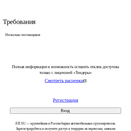
Требования
Несколько поставщиков
Полная информация и возможность оставить отклик доступны
только с лицензией «Тендеры»
Смотреть расценки
Регистрация
Вход
ATI.SU — крупнейшая в России биржа автомобильных грузоперевозок.
Зарегистрируйтесь и получите доступ к тендерам на перевозки, заявкам