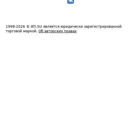
1998-2026
© ATI.SU является юридически зарегистрированной
торговой маркой.
Об авторских правах