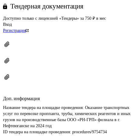
Тендерная документация
Доступно только с лицензией «Тендеры» за 750 ₽ в мес
Вход
Регистрация
Доп. информация
Название тендера на площадке проведения: 
Оказание транспортных 
услуг по перевозке проппанта, трубы, химических реагентов и иных 
грузов на производственные базы ООО «РН-ГРП» филиала в г. 
Нефтеюганске на 2024 год
ID тендера на площадке проведения: 
procedures/9754734