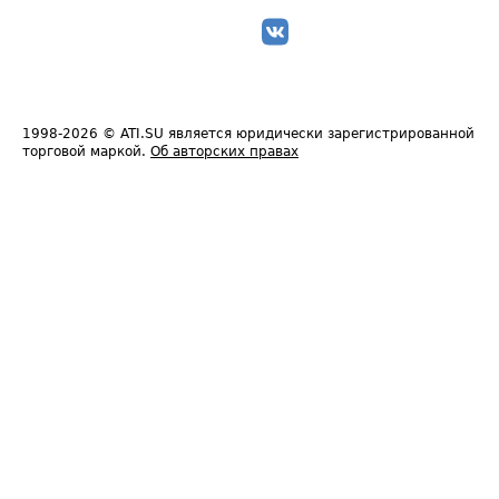
1998-2026
© ATI.SU является юридически зарегистрированной
торговой маркой.
Об авторских правах