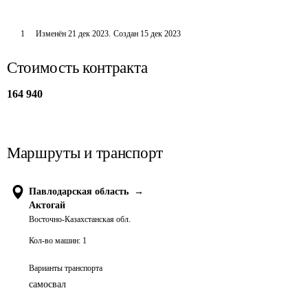
1
Изменён
21 дек 2023
.
Создан
15 дек 2023
Стоимость контракта
164 940
Маршруты и транспорт
Павлодарская область
→
Актогай
Восточно-Казахстанская обл.
Кол-во машин:
1
Варианты транспорта
самосвал