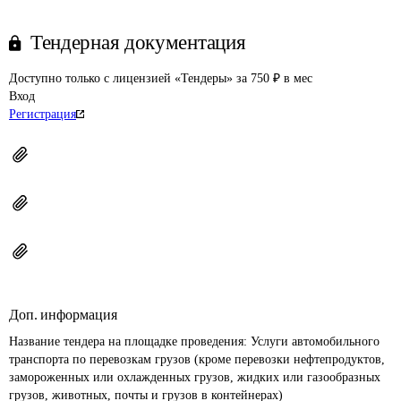
Тендерная документация
Доступно только с лицензией «Тендеры» за 750 ₽ в мес
Вход
Регистрация
Доп. информация
Название тендера на площадке проведения: 
Услуги автомобильного 
транспорта по перевозкам грузов (кроме перевозки нефтепродуктов, 
замороженных или охлажденных грузов, жидких или газообразных 
грузов, животных, почты и грузов в контейнерах)