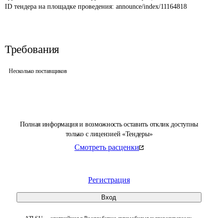
ID тендера на площадке проведения: 
announce/index/11164818
Требования
Несколько поставщиков
Полная информация и возможность оставить отклик доступны
только с лицензией «Тендеры»
Смотреть расценки
Регистрация
Вход