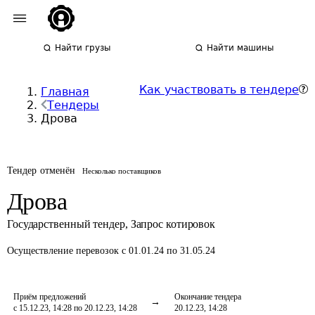
Найти грузы
Найти машины
Как участвовать в тендере
Главная
Тендеры
Дрова
Тендер отменён
Несколько поставщиков
Дрова
Государственный тендер
,
Запрос котировок
Осуществление перевозок
с 01.01.24 по 31.05.24
Приём предложений
Окончание тендера
с 15.12.23, 14:28 по 20.12.23, 14:28
20.12.23, 14:28