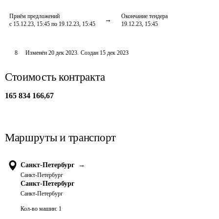
Приём предложений
Окончание тендера
с 15.12.23, 15:45 по 19.12.23, 15:45
19.12.23, 15:45
8
Изменён
20 дек 2023
.
Создан
15 дек 2023
Стоимость контракта
165 834 166,67
Маршруты и транспорт
Санкт-Петербург
→
Санкт-Петербург
Санкт-Петербург
Санкт-Петербург
Кол-во машин:
1