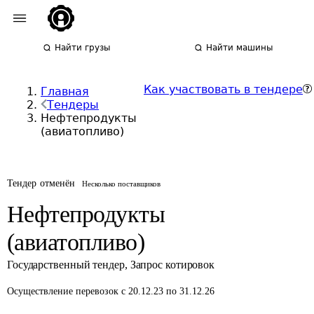
Найти грузы
Найти машины
Как участвовать в тендере
Главная
Тендеры
Нефтепродукты
(авиатопливо)
Тендер отменён
Несколько поставщиков
Нефтепродукты
(авиатопливо)
Государственный тендер
,
Запрос котировок
Осуществление перевозок
с 20.12.23 по 31.12.26