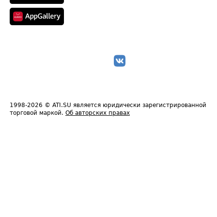
1998-2026
© ATI.SU является юридически зарегистрированной
торговой маркой.
Об авторских правах