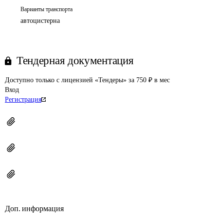
Варианты транспорта
автоцистерна
Тендерная документация
Доступно только с лицензией «Тендеры» за 750 ₽ в мес
Вход
Регистрация
Доп. информация