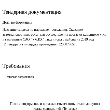
Тендерная документация
Доп. информация
Название тендера на площадке проведения: 
Оказание 
автотранспортных услуг для осуществления доставки каменного угля 
на котельные ОАО "УЖКХ" Тихвинского района на 2019 год
ID тендера на площадке проведения: 
32008790576
Требования
Несколько поставщиков
Полная информация и возможность оставить отклик доступны
только с лицензией «Тендеры»