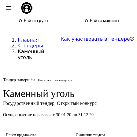
Найти грузы
Найти машины
Как участвовать в тендере
Главная
Тендеры
Каменный
уголь
Тендер завершён
Несколько поставщиков
Каменный уголь
Государственный тендер
,
Открытый конкурс
Осуществление перевозок
с 30.01.20 по 31.12.20
Приём предложений
Окончание тендера