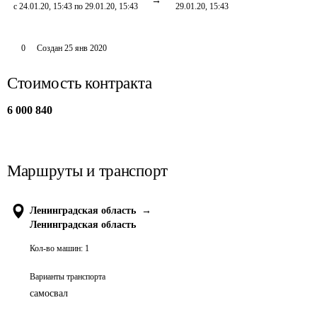
с 24.01.20, 15:43 по 29.01.20, 15:43
29.01.20, 15:43
0
Создан
25 янв 2020
Стоимость контракта
6 000 840
Маршруты и транспорт
Ленинградская область
→
Ленинградская область
Кол-во машин:
1
Варианты транспорта
самосвал