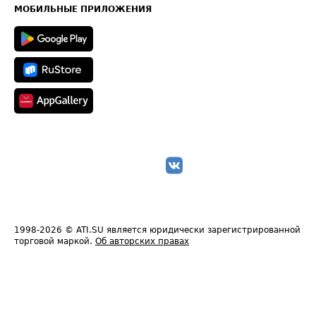
Техническая информация
МОБИЛЬНЫЕ ПРИЛОЖЕНИЯ
1998-2026
© ATI.SU является юридически зарегистрированной
торговой маркой.
Об авторских правах