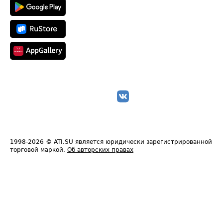
1998-2026
© ATI.SU является юридически зарегистрированной
торговой маркой.
Об авторских правах