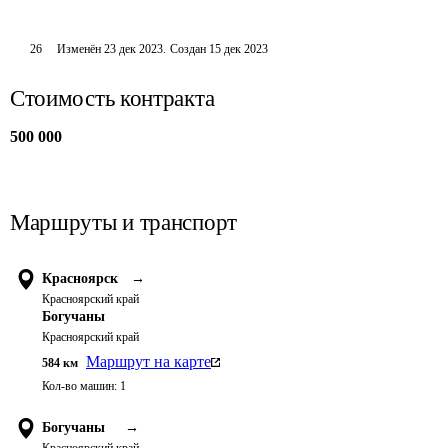
26
Изменён
23 дек 2023
.
Создан
15 дек 2023
Стоимость контракта
500 000
Маршруты и транспорт
Красноярск
→
Красноярский край
Богучаны
Красноярский край
Маршрут на карте
584
км
Кол-во машин:
1
Богучаны
→