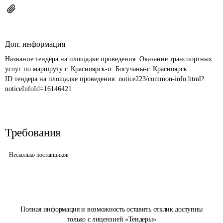
Доп. информация
Название тендера на площадке проведения: 
Оказание транспортных 
услуг по маршруту г. Красноярск-п. Богучаны-г. Красноярск
ID тендера на площадке проведения: 
notice223/common-info.html?
noticeInfoId=16146421
Требования
Несколько поставщиков
Полная информация и возможность оставить отклик доступны
только с лицензией «Тендеры»