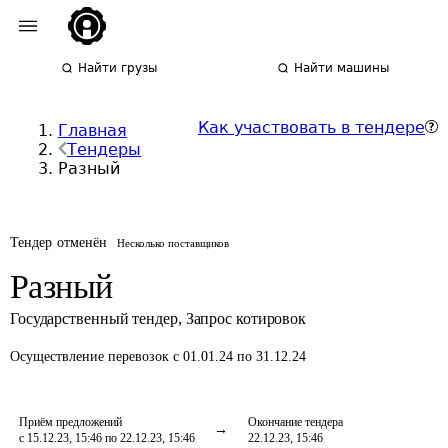
Найти грузы
Найти машины
Как участвовать в тендере
Главная
Тендеры
Разный
Тендер отменён
Несколько поставщиков
Разный
Государственный тендер
,
Запрос котировок
Осуществление перевозок
с 01.01.24 по 31.12.24
Приём предложений
Окончание тендера
с 15.12.23, 15:46 по 22.12.23, 15:46
22.12.23, 15:46