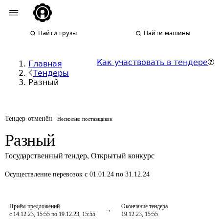
Найти грузы
Найти машины
Как участвовать в тендере
Главная
Тендеры
Разный
Тендер отменён
Несколько поставщиков
Разный
Государственный тендер
,
Открытый конкурс
Осуществление перевозок
с 01.01.24 по 31.12.24
Приём предложений
Окончание тендера
с 14.12.23, 15:55 по 19.12.23, 15:55
19.12.23, 15:55