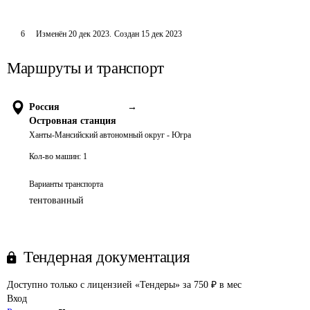
6
Изменён
20 дек 2023
.
Создан
15 дек 2023
Маршруты и транспорт
Россия
→
Островная станция
Ханты-Мансийский автономный округ - Югра
Кол-во машин:
1
Варианты транспорта
тентованный
Тендерная документация
Доступно только с лицензией «Тендеры» за 750 ₽ в мес
Вход