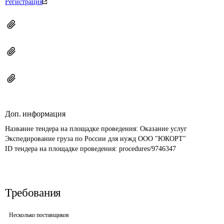
Регистрация
Доп. информация
Название тендера на площадке проведения: 
Оказание услуг 
Экспедирование груза по России для нужд ООО "ЮКОРТ"
ID тендера на площадке проведения: 
procedures/9746347
Требования
Несколько поставщиков