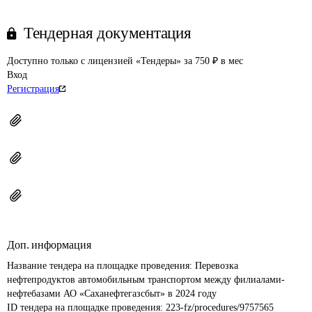
Тендерная документация
Доступно только с лицензией «Тендеры» за 750 ₽ в мес
Вход
Регистрация
Доп. информация
Название тендера на площадке проведения: 
Перевозка 
нефтепродуктов автомобильным транспортом между филиалами-
нефтебазами АО «Саханефтегазсбыт» в 2024 году
ID тендера на площадке проведения: 
223-fz/procedures/9757565