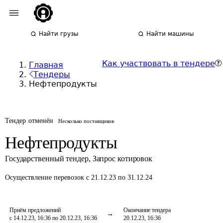
Найти грузы
Найти машины
Как участвовать в тендере
Главная
Тендеры
Нефтепродукты
Тендер отменён
Несколько поставщиков
Нефтепродукты
Государственный тендер
,
Запрос котировок
Осуществление перевозок
с 21.12.23 по 31.12.24
Приём предложений
Окончание тендера
с 14.12.23, 16:36 по 20.12.23, 16:36
20.12.23, 16:36