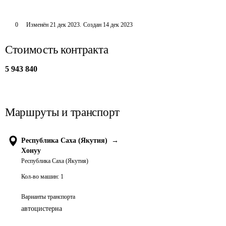
0
Изменён
21 дек 2023
.
Создан
14 дек 2023
Стоимость контракта
5 943 840
Маршруты и транспорт
Республика Саха (Якутия)
→
Хонуу
Республика Саха (Якутия)
Кол-во машин:
1
Варианты транспорта
автоцистерна