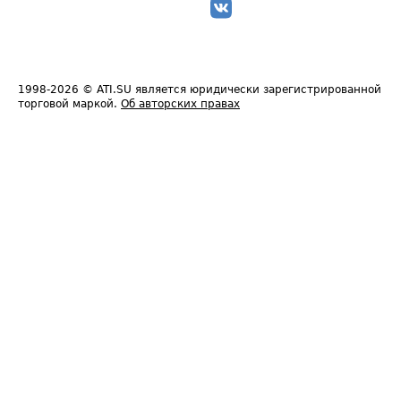
1998-2026
© ATI.SU является юридически зарегистрированной
торговой маркой.
Об авторских правах