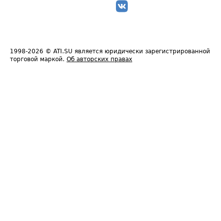
1998-2026
© ATI.SU является юридически зарегистрированной
торговой маркой.
Об авторских правах