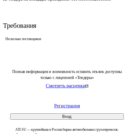
Требования
Несколько поставщиков
Полная информация и возможность оставить отклик доступны
только с лицензией «Тендеры»
Смотреть расценки
Регистрация
Вход
ATI.SU — крупнейшая в России биржа автомобильных грузоперевозок.