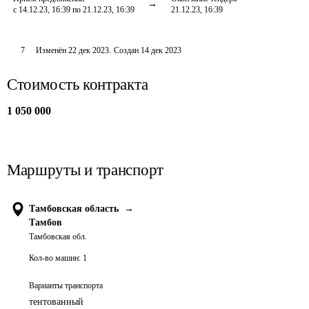
с 14.12.23, 16:39 по 21.12.23, 16:39
21.12.23, 16:39
7
Изменён
22 дек 2023
.
Создан
14 дек 2023
Стоимость контракта
1 050 000
Маршруты и транспорт
Тамбовская область
→
Тамбов
Тамбовская обл.
Кол-во машин:
1
Варианты транспорта
тентованный