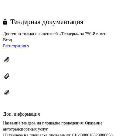
Тендерная документация
Доступно только с лицензией «Тендеры» за 750 ₽ в мес
Вход
Регистрация
Доп. информация
Название тендера на площадке проведения: 
Оказание 
автотранспортных услуг
ID тендера на площадке проведения: 
0164300016523000858