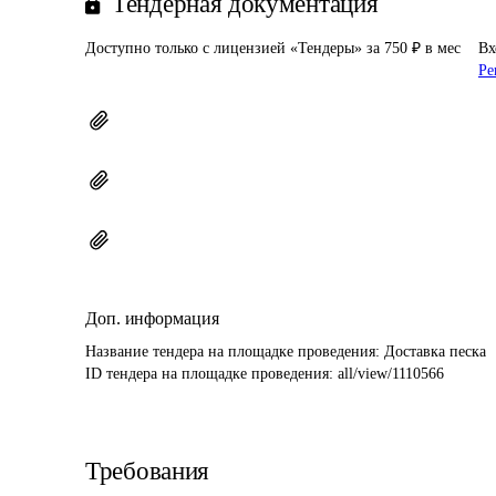
Тендерная документация
Доступно только с лицензией «Тендеры» за 750 ₽ в мес
Вх
Ре
Доп. информация
Название тендера на площадке проведения: 
Доставка песка
ID тендера на площадке проведения: 
all/view/1110566
Требования