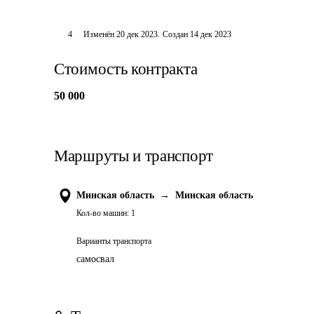
4
Изменён
20 дек 2023
.
Создан
14 дек 2023
Стоимость контракта
50 000
Маршруты и транспорт
Минская область
→
Минская область
Кол-во машин:
1
Варианты транспорта
самосвал