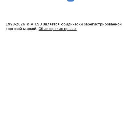
1998-2026
© ATI.SU является юридически зарегистрированной
торговой маркой.
Об авторских правах