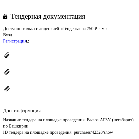
Тендерная документация
Доступно только с лицензией «Тендеры» за 750 ₽ в мес
Вход
Регистрация
Доп. информация
Название тендера на площадке проведения: 
Вывоз АГЗУ (негабарит) 
по Башкирии
ID тендера на площадке проведения: 
purchases/42328/show