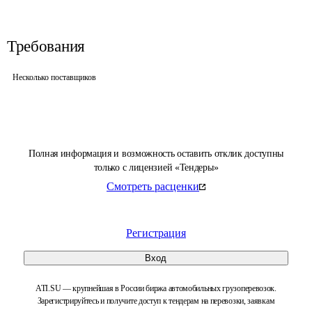
Требования
Несколько поставщиков
Полная информация и возможность оставить отклик доступны
только с лицензией «Тендеры»
Смотреть расценки
Регистрация
Вход
ATI.SU — крупнейшая в России биржа автомобильных грузоперевозок.
Зарегистрируйтесь и получите доступ к тендерам на перевозки, заявкам