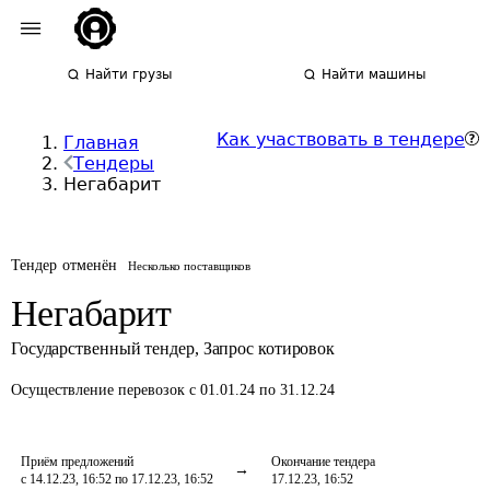
Найти грузы
Найти машины
Как участвовать в тендере
Главная
Тендеры
Негабарит
Тендер отменён
Несколько поставщиков
Негабарит
Государственный тендер
,
Запрос котировок
Осуществление перевозок
с 01.01.24 по 31.12.24
Приём предложений
Окончание тендера
с 14.12.23, 16:52 по 17.12.23, 16:52
17.12.23, 16:52