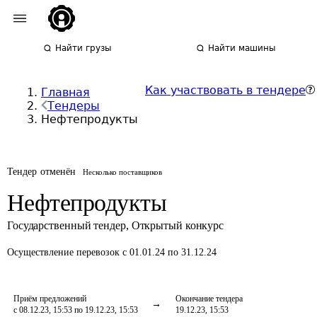
Найти грузы
Найти машины
Как участвовать в тендере
Главная
Тендеры
Нефтепродукты
Тендер отменён
Несколько поставщиков
Нефтепродукты
Государственный тендер
,
Открытый конкурс
Осуществление перевозок
с 01.01.24 по 31.12.24
Приём предложений
Окончание тендера
с 08.12.23, 15:53 по 19.12.23, 15:53
19.12.23, 15:53