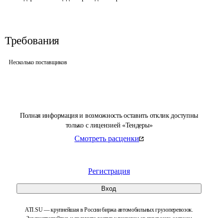
Требования
Несколько поставщиков
Полная информация и возможность оставить отклик доступны
только с лицензией «Тендеры»
Смотреть расценки
Регистрация
Вход
ATI.SU — крупнейшая в России биржа автомобильных грузоперевозок.