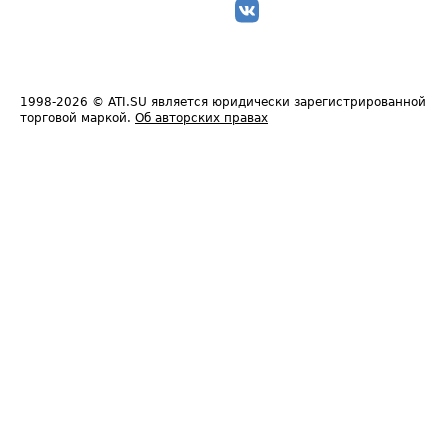
1998-2026
© ATI.SU является юридически зарегистрированной
торговой маркой.
Об авторских правах