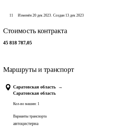
11
Изменён
20 дек 2023
.
Создан
13 дек 2023
Стоимость контракта
45 818 787,05
Маршруты и транспорт
Саратовская область
→
Саратовская область
Кол-во машин:
1
Варианты транспорта
автоцистерна