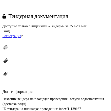
Тендерная документация
Доступно только с лицензией «Тендеры» за 750 ₽ в мес
Вход
Регистрация
Доп. информация
Название тендера на площадке проведения: 
Услуги водоснабжения 
(доставка воды)
ID тендера на площадке проведения: 
index/11139167