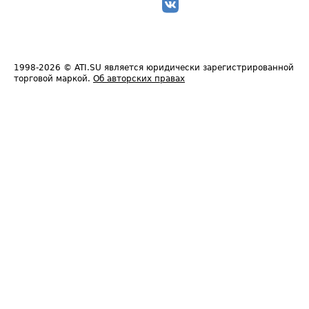
1998-2026
© ATI.SU является юридически зарегистрированной
торговой маркой.
Об авторских правах