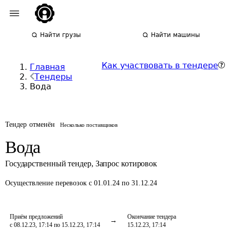
Найти грузы
Найти машины
Как участвовать в тендере
Главная
Тендеры
Вода
Тендер отменён
Несколько поставщиков
Вода
Государственный тендер
,
Запрос котировок
Осуществление перевозок
с 01.01.24 по 31.12.24
Приём предложений
Окончание тендера
с 08.12.23, 17:14 по 15.12.23, 17:14
15.12.23, 17:14