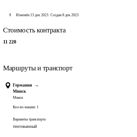
9
Изменён
13 дек 2023
.
Создан
8 дек 2023
Стоимость контракта
11 220
Маршруты и транспорт
Германия
→
Минск
Минск
Кол-во машин:
1
Варианты транспорта
тентованный