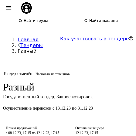
Найти грузы
Найти машины
Как участвовать в тендере
Главная
Тендеры
Разный
Тендер отменён
Несколько поставщиков
Разный
Государственный тендер
,
Запрос котировок
Осуществление перевозок
с 13.12.23 по 31.12.23
Приём предложений
Окончание тендера
с 08.12.23, 17:15 по 12.12.23, 17:15
12.12.23, 17:15