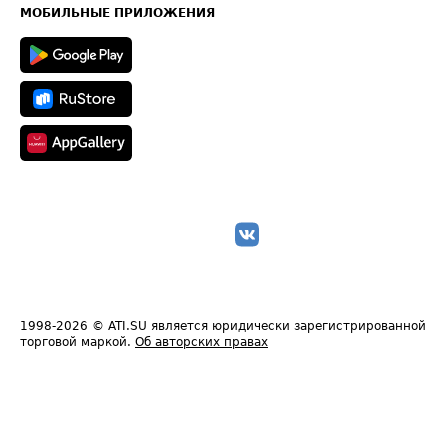
Техническая информация
МОБИЛЬНЫЕ ПРИЛОЖЕНИЯ
1998-2026
© ATI.SU является юридически зарегистрированной
торговой маркой.
Об авторских правах