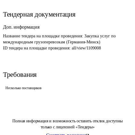
Тендерная документация
Доп. информация
Название тендера на площадке проведения: 
Закупка услуг по 
международным грузоперевозкам (Германия-Минск)
ID тендера на площадке проведения: 
all/view/1109008
Требования
Несколько поставщиков
Полная информация и возможность оставить отклик доступны
только с лицензией «Тендеры»