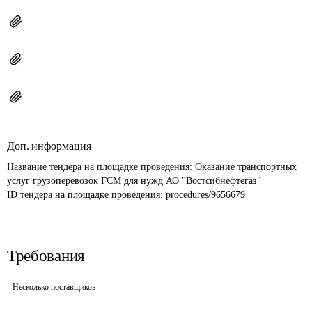
Доп. информация
Название тендера на площадке проведения: 
Оказание транспортных 
услуг грузоперевозок ГСМ для нужд АО "Востсибнефтегаз"
ID тендера на площадке проведения: 
procedures/9656679
Требования
Несколько поставщиков