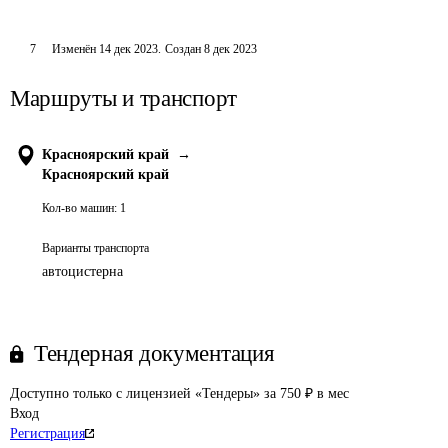
7
Изменён
14 дек 2023
.
Создан
8 дек 2023
Маршруты и транспорт
Красноярский край
→
Красноярский край
Кол-во машин:
1
Варианты транспорта
автоцистерна
Тендерная документация
Доступно только с лицензией «Тендеры» за 750 ₽ в мес
Вход
Регистрация