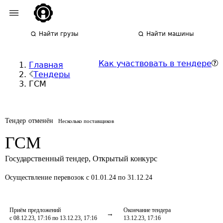
Найти грузы
Найти машины
Как участвовать в тендере
Главная
Тендеры
ГСМ
Тендер отменён
Несколько поставщиков
ГСМ
Государственный тендер
,
Открытый конкурс
Осуществление перевозок
с 01.01.24 по 31.12.24
Приём предложений
Окончание тендера
с 08.12.23, 17:16 по 13.12.23, 17:16
13.12.23, 17:16