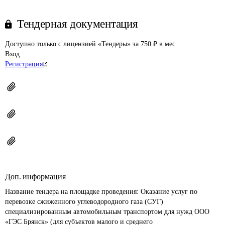
Тендерная документация
Доступно только с лицензией «Тендеры» за 750 ₽ в мес
Вход
Регистрация
Доп. информация
Название тендера на площадке проведения: 
Оказание услуг по 
перевозке сжиженного углеводородного газа (СУГ) 
специализированным автомобильным транспортом для нужд ООО 
«ГЭС Брянск» (для субъектов малого и среднего 