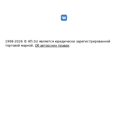
1998-2026
© ATI.SU является юридически зарегистрированной
торговой маркой.
Об авторских правах