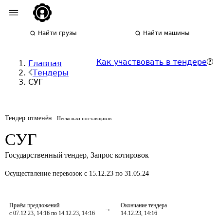
Найти грузы
Найти машины
Как участвовать в тендере
Главная
Тендеры
СУГ
Тендер отменён
Несколько поставщиков
СУГ
Государственный тендер
,
Запрос котировок
Осуществление перевозок
с 15.12.23 по 31.05.24
Приём предложений
Окончание тендера
с 07.12.23, 14:16 по 14.12.23, 14:16
14.12.23, 14:16