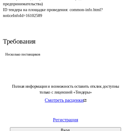
предпринимательства) 
ID тендера на площадке проведения: 
common-info.html?
noticeInfoId=16102589
Требования
Несколько поставщиков
Полная информация и возможность оставить отклик доступны
только с лицензией «Тендеры»
Смотреть расценки
Регистрация
Вход