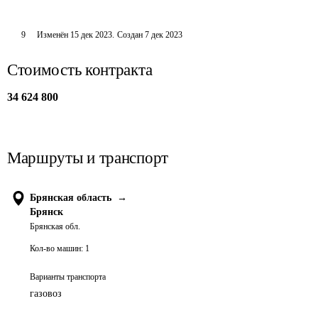
9
Изменён
15 дек 2023
.
Создан
7 дек 2023
Стоимость контракта
34 624 800
Маршруты и транспорт
Брянская область
→
Брянск
Брянская обл.
Кол-во машин:
1
Варианты транспорта
газовоз