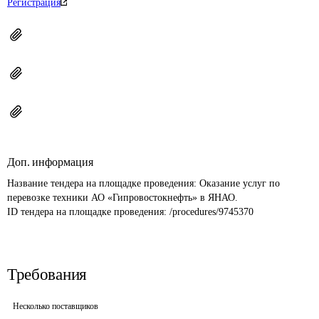
Регистрация
Доп. информация
Название тендера на площадке проведения: 
Оказание услуг по 
перевозке техники АО «Гипровостокнефть» в ЯНАО.
ID тендера на площадке проведения: 
/procedures/9745370
Требования
Несколько поставщиков