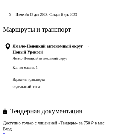
5
Изменён
12 дек 2023
.
Создан
6 дек 2023
Маршруты и транспорт
Ямало-Ненецкий автономный округ
→
Новый Уренгой
Ямало-Ненецкий автономный округ
Кол-во машин:
1
Варианты транспорта
седельный тягач
Тендерная документация
Доступно только с лицензией «Тендеры» за 750 ₽ в мес
Вход