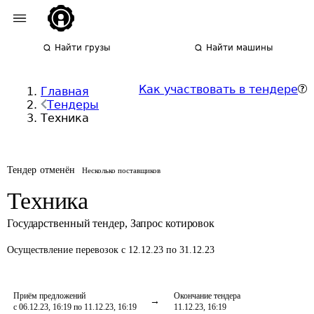
Найти грузы
Найти машины
Как участвовать в тендере
Главная
Тендеры
Техника
Тендер отменён
Несколько поставщиков
Техника
Государственный тендер
,
Запрос котировок
Осуществление перевозок
с 12.12.23 по 31.12.23
Приём предложений
Окончание тендера
с 06.12.23, 16:19 по 11.12.23, 16:19
11.12.23, 16:19