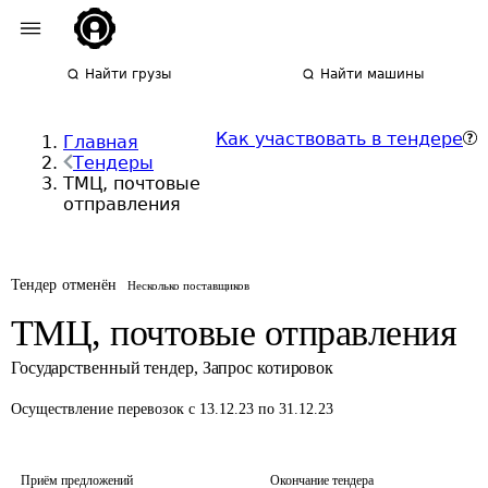
Найти грузы
Найти машины
Как участвовать в тендере
Главная
Тендеры
ТМЦ, почтовые
отправления
Тендер отменён
Несколько поставщиков
ТМЦ, почтовые отправления
Государственный тендер
,
Запрос котировок
Осуществление перевозок
с 13.12.23 по 31.12.23
Приём предложений
Окончание тендера