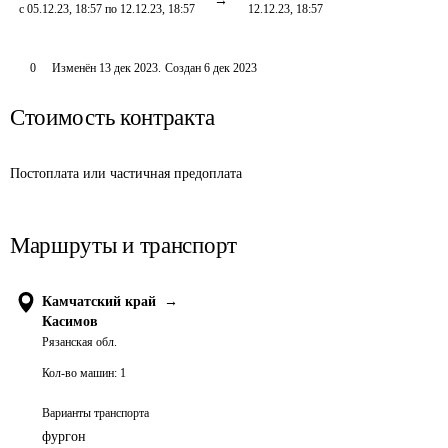
с 05.12.23, 18:57 по 12.12.23, 18:57
12.12.23, 18:57
0
Изменён
13 дек 2023
.
Создан
6 дек 2023
Стоимость контракта
Постоплата или частичная предоплата
Маршруты и транспорт
Камчатский край
→
Касимов
Рязанская обл.
Кол-во машин:
1
Варианты транспорта
фургон