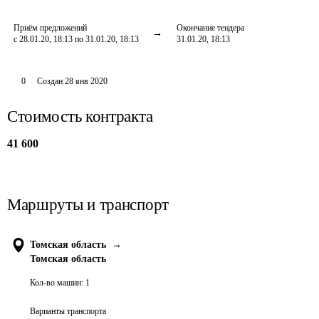
Приём предложений
Окончание тендера
с 28.01.20, 18:13 по 31.01.20, 18:13
31.01.20, 18:13
0
Создан
28 янв 2020
Стоимость контракта
41 600
Маршруты и транспорт
Томская область
→
Томская область
Кол-во машин:
1
Варианты транспорта