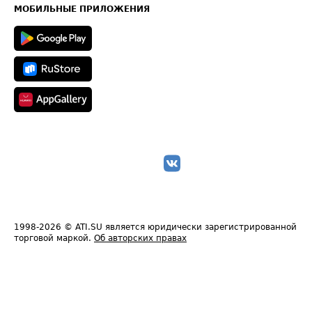
Техническая информация
МОБИЛЬНЫЕ ПРИЛОЖЕНИЯ
1998-2026
© ATI.SU является юридически зарегистрированной
торговой маркой.
Об авторских правах