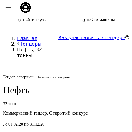
Найти грузы
Найти машины
Как участвовать в тендере
Главная
Тендеры
Нефть, 32
тонны
Тендер завершён
Несколько поставщиков
Нефть
32
тонны
Коммерческий тендер
,
Открытый конкурс
,
с 01.02.20 по 31.12.20