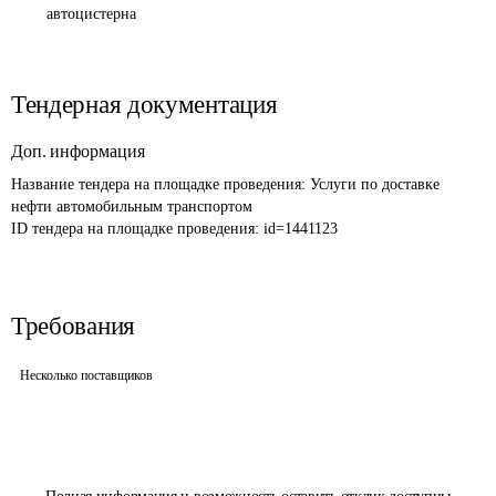
автоцистерна
Тендерная документация
Доп. информация
Название тендера на площадке проведения: 
Услуги по доставке 
нефти автомобильным транспортом
ID тендера на площадке проведения: 
id=1441123
Требования
Несколько поставщиков