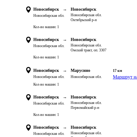
Новосибирск
→
Новосибирск
Новосибирская обл.
Новосибирская обл.
Октябрьский р-н
Кол-во машин:
1
Новосибирск
→
Новосибирск
Новосибирская обл.
Новосибирская обл.
Омский тракт, оп. 3307
Кол-во машин:
1
Новосибирск
→
Марусино
17
км
Маршрут на
Новосибирская обл.
Новосибирская обл.
Кол-во машин:
1
Новосибирск
→
Новосибирск
Новосибирская обл.
Новосибирская обл.
Первомайский р-н
Кол-во машин:
1
Новосибирск
→
Новосибирск
Новосибирская обл.
Новосибирская обл.