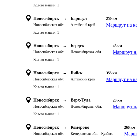
Кол-во машин:
1
Новосибирск
→
Барнаул
250
км
Маршрут на к
Новосибирская обл.
Алтайский край
Кол-во машин:
1
Новосибирск
→
Бердск
43
км
Маршрут на
Новосибирская обл.
Новосибирская обл.
Кол-во машин:
1
Новосибирск
→
Бийск
355
км
Маршрут на к
Новосибирская обл.
Алтайский край
Кол-во машин:
1
Новосибирск
→
Верх-Тула
23
км
Маршрут на
Новосибирская обл.
Новосибирская обл.
Кол-во машин:
1
Новосибирск
→
Кемерово
266
км
Маршр
Новосибирская обл.
Кемеровская обл. - Кузбасс