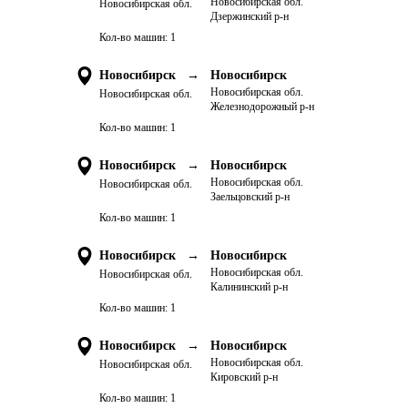
Новосибирская обл.
Новосибирская обл.
Дзержинский р-н
Кол-во машин:
1
Новосибирск
→
Новосибирск
Новосибирская обл.
Новосибирская обл.
Железнодорожный р-н
Кол-во машин:
1
Новосибирск
→
Новосибирск
Новосибирская обл.
Новосибирская обл.
Заельцовский р-н
Кол-во машин:
1
Новосибирск
→
Новосибирск
Новосибирская обл.
Новосибирская обл.
Калининский р-н
Кол-во машин:
1
Новосибирск
→
Новосибирск
Новосибирская обл.
Новосибирская обл.
Кировский р-н
Кол-во машин:
1