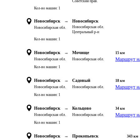
Советский прав.
Кол-во машин:
1
Новосибирск
→
Новосибирск
Новосибирская обл.
Новосибирская обл.
Центральный р-н
Кол-во машин:
1
Новосибирск
→
Мочище
15
км
Маршрут на
Новосибирская обл.
Новосибирская обл.
Кол-во машин:
1
Новосибирск
→
Садовый
18
км
Маршрут на
Новосибирская обл.
Новосибирская обл.
Кол-во машин:
1
Новосибирск
→
Кольцово
34
км
Маршрут на
Новосибирская обл.
Новосибирская обл.
Кол-во машин:
1
Новосибирск
→
Прокопьевск
343
км