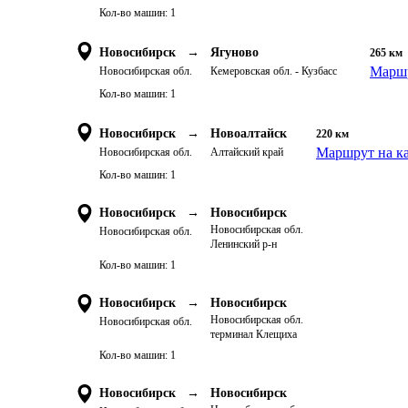
Кол-во машин:
1
Новосибирск
→
Ягуново
265
км
Маршр
Новосибирская обл.
Кемеровская обл. - Кузбасс
Кол-во машин:
1
Новосибирск
→
Новоалтайск
220
км
Маршрут на к
Новосибирская обл.
Алтайский край
Кол-во машин:
1
Новосибирск
→
Новосибирск
Новосибирская обл.
Новосибирская обл.
Ленинский р-н
Кол-во машин:
1
Новосибирск
→
Новосибирск
Новосибирская обл.
Новосибирская обл.
терминал Клещиха
Кол-во машин:
1
Новосибирск
→
Новосибирск