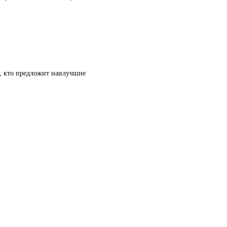
т, кто предложит наилучшие