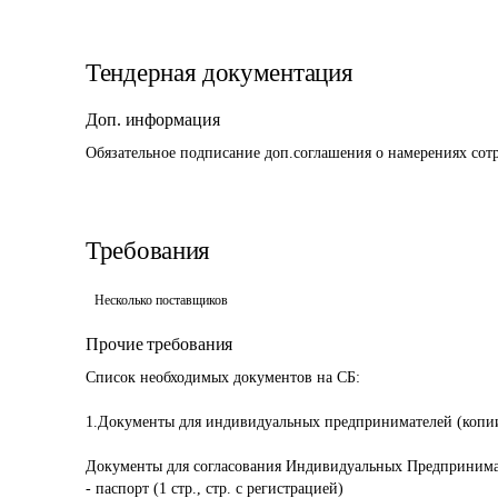
Тендерная документация
Доп. информация
Обязательное подписание доп.соглашения о намерениях сотр
Требования
Несколько поставщиков
Прочие требования
Список необходимых документов на СБ:

1.Документы для индивидуальных предпринимателей (копии)
Документы для согласования Индивидуальных Предпринимат
- паспорт (1 стр., стр. с регистрацией)
