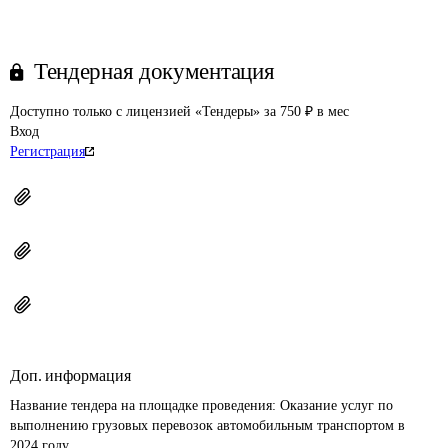
Тендерная документация
Доступно только с лицензией «Тендеры» за 750 ₽ в мес
Вход
Регистрация
Доп. информация
Название тендера на площадке проведения: 
Оказание услуг по 
выполнению грузовых перевозок автомобильным транспортом в 
2024 году