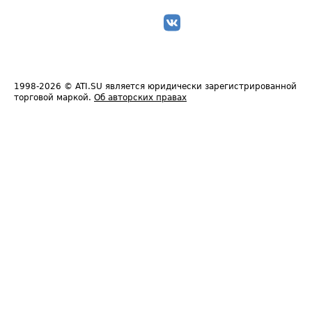
1998-2026
© ATI.SU является юридически зарегистрированной
торговой маркой.
Об авторских правах