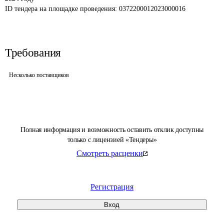
ID тендера на площадке проведения: 
0372200012023000016
Требования
Несколько поставщиков
Полная информация и возможность оставить отклик доступны
только с лицензией «Тендеры»
Смотреть расценки
Регистрация
Вход