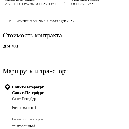
с 30.11.23, 13:52 по 08.12.23, 13:52
08.12.23, 13:52
19
Изменён
9 дек 2023
.
Создан
3 дек 2023
Стоимость контракта
269 700
Маршруты и транспорт
Санкт-Петербург
→
Санкт-Петербург
Санкт-Петербург
Кол-во машин:
1
Варианты транспорта
тентованный