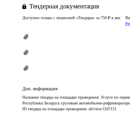
Тендерная документация
Доступно только с лицензией «Тендеры» за 750 ₽ в мес
Вх
Ре
Доп. информация
Название тендера на площадке проведения: 
Услуги по перев
Республики Беларусь грузовым автомобилем-рефрижераторо
ID тендера на площадке проведения: 
all/view/1107151