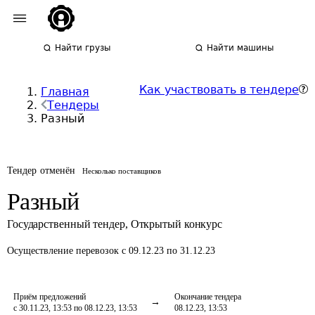
Найти грузы
Найти машины
Как участвовать в тендере
Главная
Тендеры
Разный
Тендер отменён
Несколько поставщиков
Разный
Государственный тендер
,
Открытый конкурс
Осуществление перевозок
с 09.12.23 по 31.12.23
Приём предложений
Окончание тендера
с 30.11.23, 13:53 по 08.12.23, 13:53
08.12.23, 13:53