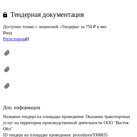
Тендерная документация
Доступно только с лицензией «Тендеры» за 750 ₽ в мес
Вход
Регистрация
Доп. информация
Название тендера на площадке проведения: 
Оказание транспортных 
услуг на территории производственной деятельности ООО "Восток 
Ойл"
ID тендера на площадке проведения: 
procedures/9308835