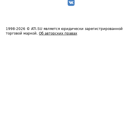
1998-2026
© ATI.SU является юридически зарегистрированной
торговой маркой.
Об авторских правах