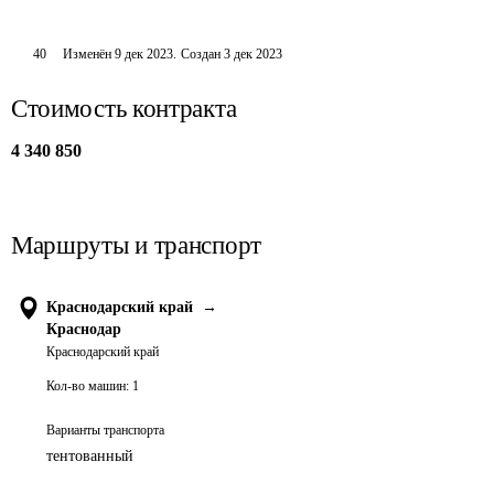
40
Изменён
9 дек 2023
.
Создан
3 дек 2023
Стоимость контракта
4 340 850
Маршруты и транспорт
Краснодарский край
→
Краснодар
Краснодарский край
Кол-во машин:
1
Варианты транспорта
тентованный