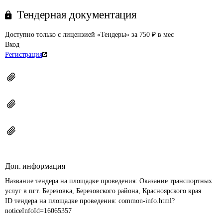
Тендерная документация
Доступно только с лицензией «Тендеры» за 750 ₽ в мес
Вход
Регистрация
Доп. информация
Название тендера на площадке проведения: 
Оказание транспортных 
услуг в пгт. Березовка, Березовского района, Красноярского края
ID тендера на площадке проведения: 
common-info.html?
noticeInfoId=16065357