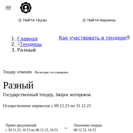
Найти грузы
Найти машины
Как участвовать в тендере
Главная
Тендеры
Разный
Тендер отменён
Несколько поставщиков
Разный
Государственный тендер
,
Запрос котировок
Осуществление перевозок
с 09.12.23 по 31.12.23
Приём предложений
Окончание тендера
с 30.11.23, 16:53 по 08.12.23, 16:53
08.12.23, 16:53