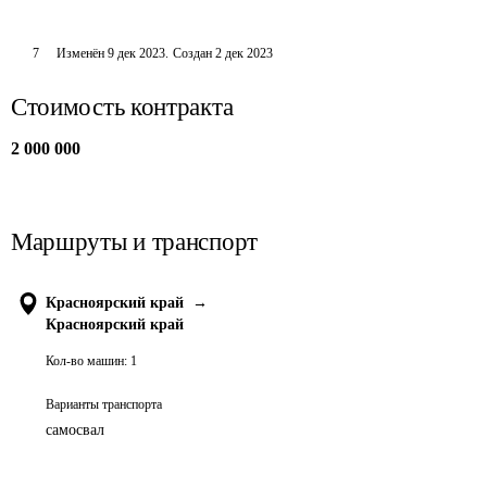
7
Изменён
9 дек 2023
.
Создан
2 дек 2023
Стоимость контракта
2 000 000
Маршруты и транспорт
Красноярский край
→
Красноярский край
Кол-во машин:
1
Варианты транспорта
самосвал