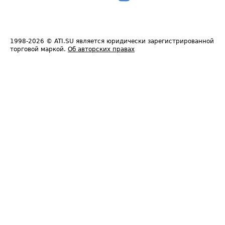
1998-2026
© ATI.SU является юридически зарегистрированной
торговой маркой.
Об авторских правах