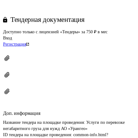
Тендерная документация
Доступно только с лицензией «Тендеры» за 750 ₽ в мес
Вход
Регистрация
Доп. информация
Название тендера на площадке проведения: 
Услуги по перевозке 
негабаритного груза для нужд АО «Урангео»
ID тендера на площадке проведения: 
common-info.html?