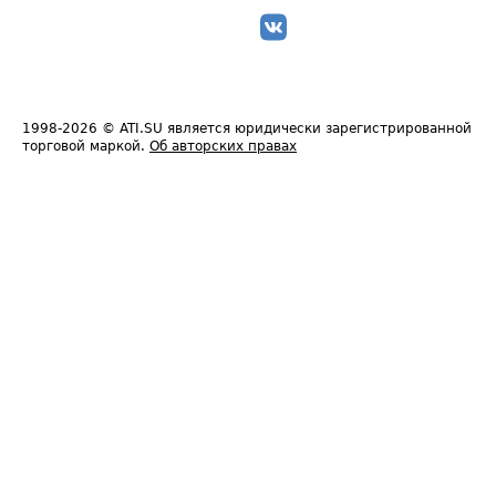
1998-2026
© ATI.SU является юридически зарегистрированной
торговой маркой.
Об авторских правах