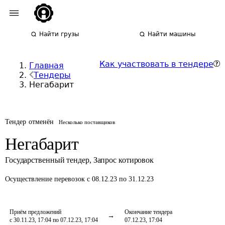
Найти грузы
Найти машины
Как участвовать в тендере
Главная
Тендеры
Негабарит
Тендер отменён
Несколько поставщиков
Негабарит
Государственный тендер
,
Запрос котировок
Осуществление перевозок
с 08.12.23 по 31.12.23
Приём предложений
Окончание тендера
с 30.11.23, 17:04 по 07.12.23, 17:04
07.12.23, 17:04