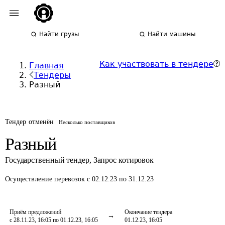
Найти грузы
Найти машины
Как участвовать в тендере
Главная
Тендеры
Разный
Тендер отменён
Несколько поставщиков
Разный
Государственный тендер
,
Запрос котировок
Осуществление перевозок
с 02.12.23 по 31.12.23
Приём предложений
Окончание тендера
с 28.11.23, 16:05 по 01.12.23, 16:05
01.12.23, 16:05