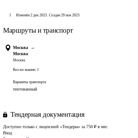
1
Изменён
2 дек 2023
.
Создан
29 ноя 2023
Маршруты и транспорт
Москва
→
Москва
Москва
Кол-во машин:
1
Варианты транспорта
тентованный
Тендерная документация
Доступно только с лицензией «Тендеры» за 750 ₽ в мес
Вход