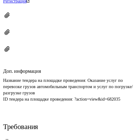
Регистрация
Доп. информация
Название тендера на площадке проведения: 
Оказание услуг по 
перевозке грузов автомобильным транспортом и услуг по погрузке/
разгрузке грузов
ID тендера на площадке проведения: 
?action=view&id=682035
Требования