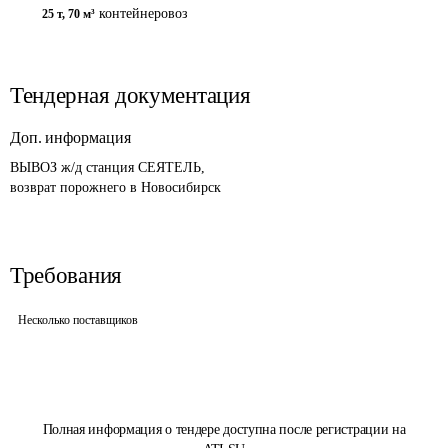
контейнеровоз
25 т
,
70 м³
Тендерная документация
Доп. информация
ВЫВОЗ ж/д станция СЕЯТЕЛЬ,

возврат порожнего в Новосибирск
Требования
Несколько поставщиков
Полная информация о тендере доступна после регистрации на