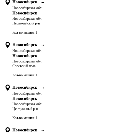
Новосибирск
→
Новосибирская обл.
Новосибирск
Новосибирская обл.
Первомайский р-н
Кол-во машин:
1
Новосибирск
→
Новосибирская обл.
Новосибирск
Новосибирская обл.
Советский прав.
Кол-во машин:
1
Новосибирск
→
Новосибирская обл.
Новосибирск
Новосибирская обл.
Центральный р-н
Кол-во машин:
1
Новосибирск
→