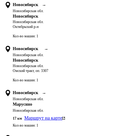
Новосибирск
→
Новосибирская обл.
Новосибирск
Новосибирская обл.
Октябрьский р-н
Кол-во машин:
1
Новосибирск
→
Новосибирская обл.
Новосибирск
Новосибирская обл.
Омский тракт, оп. 3307
Кол-во машин:
1
Новосибирск
→
Новосибирская обл.
Марусино
Новосибирская обл.
Маршрут на карте
17
км
Кол-во машин:
1