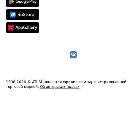
1998-2026
© ATI.SU является юридически зарегистрированной
торговой маркой.
Об авторских правах