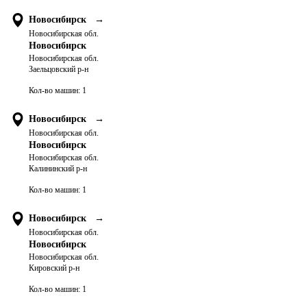
Новосибирск
→
Новосибирская обл.
Новосибирск
Новосибирская обл.
Заельцовский р-н
Кол-во машин:
1
Новосибирск
→
Новосибирская обл.
Новосибирск
Новосибирская обл.
Калининский р-н
Кол-во машин:
1
Новосибирск
→
Новосибирская обл.
Новосибирск
Новосибирская обл.
Кировский р-н
Кол-во машин:
1