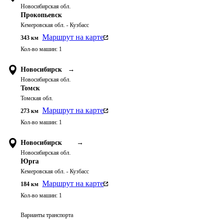
Новосибирская обл.
Прокопьевск
Кемеровская обл. - Кузбасс
Маршрут на карте
343
км
Кол-во машин:
1
Новосибирск
→
Новосибирская обл.
Томск
Томская обл.
Маршрут на карте
273
км
Кол-во машин:
1
Новосибирск
→
Новосибирская обл.
Юрга
Кемеровская обл. - Кузбасс
Маршрут на карте
184
км
Кол-во машин:
1
Варианты транспорта