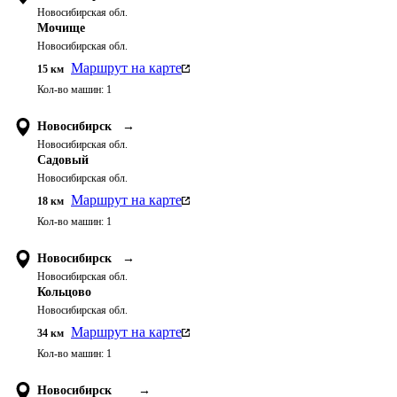
Новосибирская обл.
Мочище
Новосибирская обл.
Маршрут на карте
15
км
Кол-во машин:
1
Новосибирск
→
Новосибирская обл.
Садовый
Новосибирская обл.
Маршрут на карте
18
км
Кол-во машин:
1
Новосибирск
→
Новосибирская обл.
Кольцово
Новосибирская обл.
Маршрут на карте
34
км
Кол-во машин:
1
Новосибирск
→