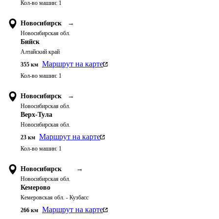
Кол-во машин:
1
Новосибирск
→
Новосибирская обл.
Бийск
Алтайский край
Маршрут на карте
355
км
Кол-во машин:
1
Новосибирск
→
Новосибирская обл.
Верх-Тула
Новосибирская обл.
Маршрут на карте
23
км
Кол-во машин:
1
Новосибирск
→
Новосибирская обл.
Кемерово
Кемеровская обл. - Кузбасс
Маршрут на карте
266
км