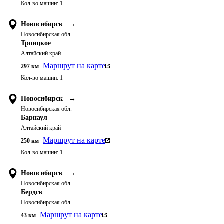
Кол-во машин:
1
Новосибирск
→
Новосибирская обл.
Троицкое
Алтайский край
Маршрут на карте
297
км
Кол-во машин:
1
Новосибирск
→
Новосибирская обл.
Барнаул
Алтайский край
Маршрут на карте
250
км
Кол-во машин:
1
Новосибирск
→
Новосибирская обл.
Бердск
Новосибирская обл.
Маршрут на карте
43
км