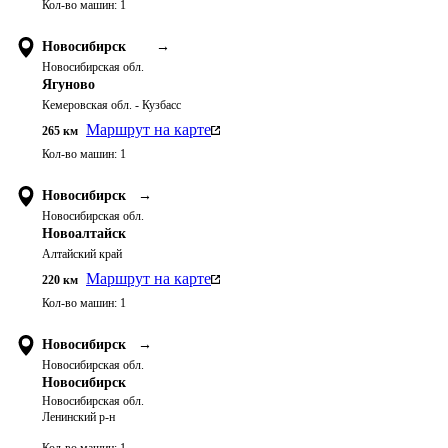
Кол-во машин:
1
Новосибирск
→
Новосибирская обл.
Ягуново
Кемеровская обл. - Кузбасс
Маршрут на карте
265
км
Кол-во машин:
1
Новосибирск
→
Новосибирская обл.
Новоалтайск
Алтайский край
Маршрут на карте
220
км
Кол-во машин:
1
Новосибирск
→
Новосибирская обл.
Новосибирск
Новосибирская обл.
Ленинский р-н