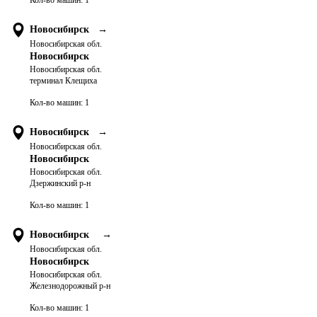
Кол-во машин:
1
Новосибирск
→
Новосибирская обл.
Новосибирск
Новосибирская обл.
терминал Клещиха
Кол-во машин:
1
Новосибирск
→
Новосибирская обл.
Новосибирск
Новосибирская обл.
Дзержинский р-н
Кол-во машин:
1
Новосибирск
→
Новосибирская обл.
Новосибирск
Новосибирская обл.
Железнодорожный р-н
Кол-во машин:
1