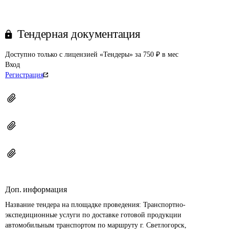
Тендерная документация
Доступно только с лицензией «Тендеры» за 750 ₽ в мес
Вход
Регистрация
Доп. информация
Название тендера на площадке проведения: 
Транспортно-
экспедиционные услуги по доставке готовой продукции 
автомобильным транспортом по маршруту г. Светлогорск, 