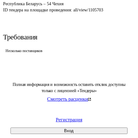
Республика Беларусь – 54 Чехия
ID тендера на площадке проведения: 
all/view/1105703
Требования
Несколько поставщиков
Полная информация и возможность оставить отклик доступны
только с лицензией «Тендеры»
Смотреть расценки
Регистрация
Вход