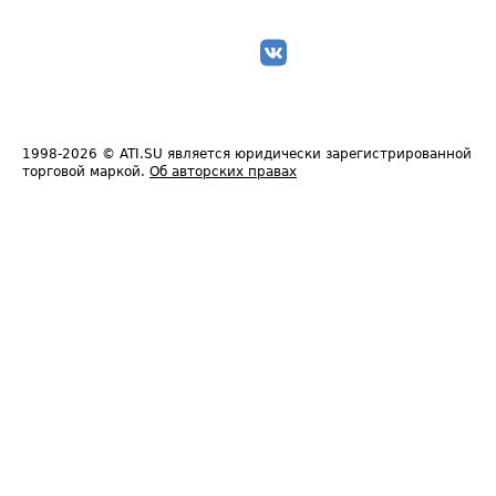
1998-2026
© ATI.SU является юридически зарегистрированной
торговой маркой.
Об авторских правах