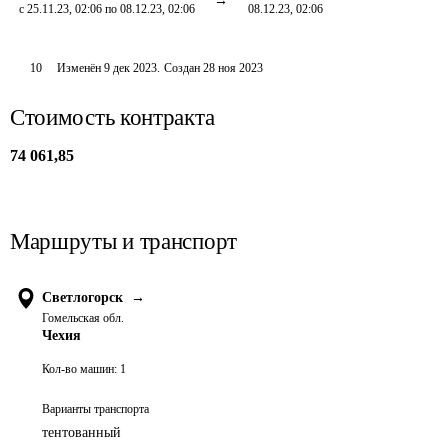
с 25.11.23, 02:06 по 08.12.23, 02:06
08.12.23, 02:06
10
Изменён
9 дек 2023
.
Создан
28 ноя 2023
Стоимость контракта
74 061,85
Маршруты и транспорт
Светлогорск
→
Гомельская обл.
Чехия
Кол-во машин:
1
Варианты транспорта
тентованный