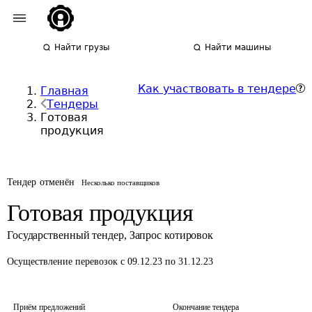
Найти грузы
Найти машины
Как участвовать в тендере
Главная
Тендеры
Готовая
продукция
Тендер отменён
Несколько поставщиков
Готовая продукция
Государственный тендер
,
Запрос котировок
Осуществление перевозок
с 09.12.23 по 31.12.23
Приём предложений
Окончание тендера