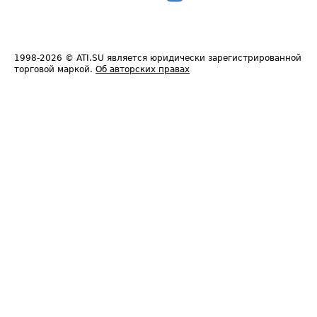
1998-2026
© ATI.SU является юридически зарегистрированной
торговой маркой.
Об авторских правах