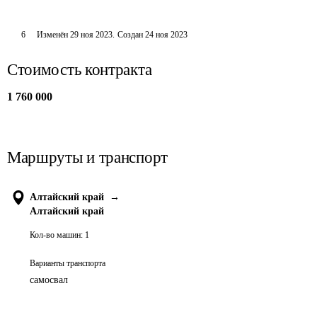
6
Изменён
29 ноя 2023
.
Создан
24 ноя 2023
Стоимость контракта
1 760 000
Маршруты и транспорт
Алтайский край
→
Алтайский край
Кол-во машин:
1
Варианты транспорта
самосвал