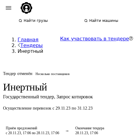
Найти грузы
Найти машины
Как участвовать в тендере
Главная
Тендеры
Инертный
Тендер отменён
Несколько поставщиков
Инертный
Государственный тендер
,
Запрос котировок
Осуществление перевозок
с 29.11.23 по 31.12.23
Приём предложений
Окончание тендера
с 20.11.23, 17:06 по 28.11.23, 17:06
28.11.23, 17:06