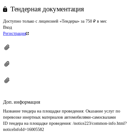
Тендерная документация
Доступно только с лицензией «Тендеры» за 750 ₽ в мес
Вход
Регистрация
Доп. информация
Название тендера на площадке проведения: 
Оказание услуг по 
перевозке инертных материалов автомобилями-самосвалами
ID тендера на площадке проведения: 
/notice223/common-info.html?
noticeInfoId=16005582