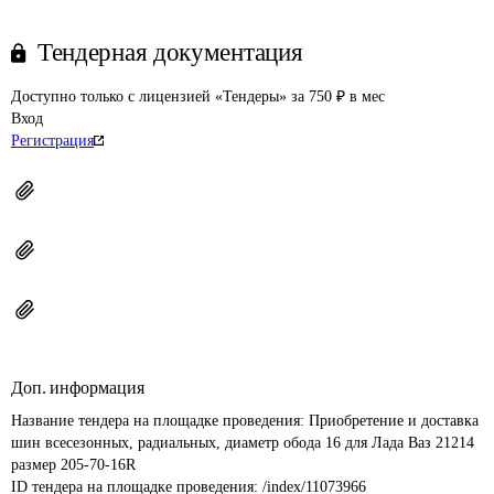
Тендерная документация
Доступно только с лицензией «Тендеры» за 750 ₽ в мес
Вход
Регистрация
Доп. информация
Название тендера на площадке проведения: 
Приобретение и доставка 
шин всесезонных, радиальных, диаметр обода 16 для Лада Ваз 21214 
размер 205-70-16R
ID тендера на площадке проведения: 
/index/11073966