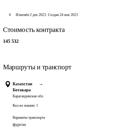
6
Изменён
2 дек 2023
.
Создан
24 ноя 2023
Стоимость контракта
145 532
Маршруты и транспорт
Казахстан
→
Ботакара
Карагандинская обл.
Кол-во машин:
1
Варианты транспорта
фургон