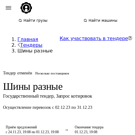
Найти грузы
Найти машины
Как участвовать в тендере
Главная
Тендеры
Шины разные
Тендер отменён
Несколько поставщиков
Шины разные
Государственный тендер
,
Запрос котировок
Осуществление перевозок
с 02.12.23 по 31.12.23
Приём предложений
Окончание тендера
с 24.11.23, 19:08 по 01.12.23, 19:08
01.12.23, 19:08