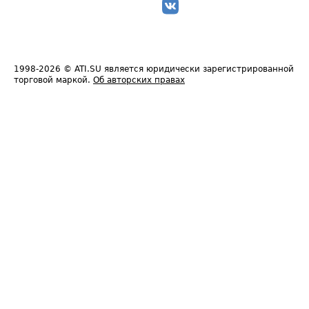
1998-2026
© ATI.SU является юридически зарегистрированной
торговой маркой.
Об авторских правах