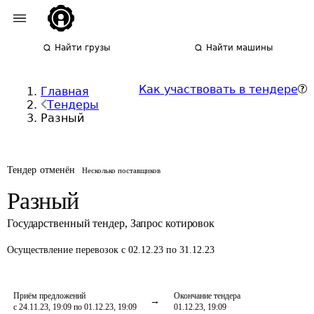
Найти грузы
Найти машины
Как участвовать в тендере
Главная
Тендеры
Разный
Тендер отменён
Несколько поставщиков
Разный
Государственный тендер
,
Запрос котировок
Осуществление перевозок
с 02.12.23 по 31.12.23
Приём предложений
Окончание тендера
с 24.11.23, 19:09 по 01.12.23, 19:09
01.12.23, 19:09