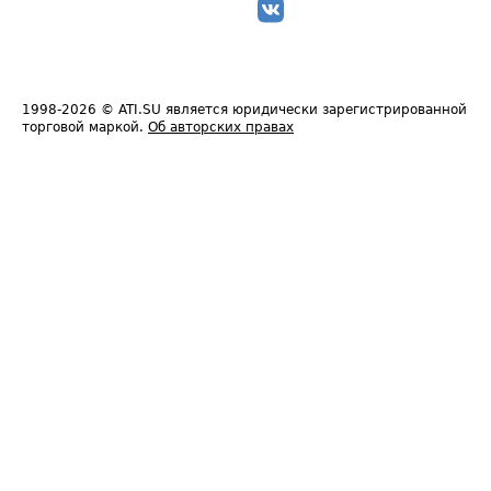
1998-2026
© ATI.SU является юридически зарегистрированной
торговой маркой.
Об авторских правах