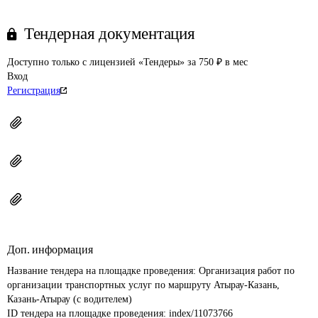
Тендерная документация
Доступно только с лицензией «Тендеры» за 750 ₽ в мес
Вход
Регистрация
Доп. информация
Название тендера на площадке проведения: 
Организация работ по 
организации транспортных услуг по маршруту Атырау-Казань, 
Казань-Атырау (с водителем)
ID тендера на площадке проведения: 
index/11073766