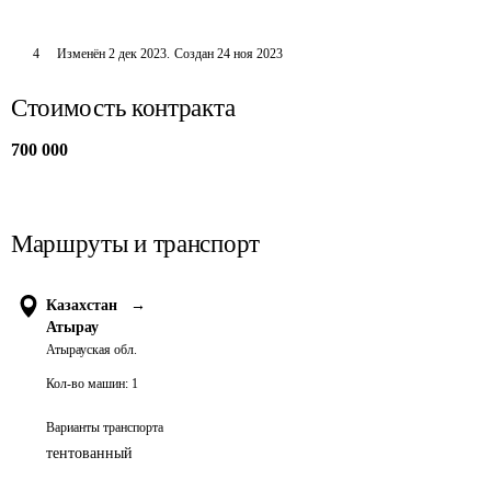
4
Изменён
2 дек 2023
.
Создан
24 ноя 2023
Стоимость контракта
700 000
Маршруты и транспорт
Казахстан
→
Атырау
Атырауская обл.
Кол-во машин:
1
Варианты транспорта
тентованный