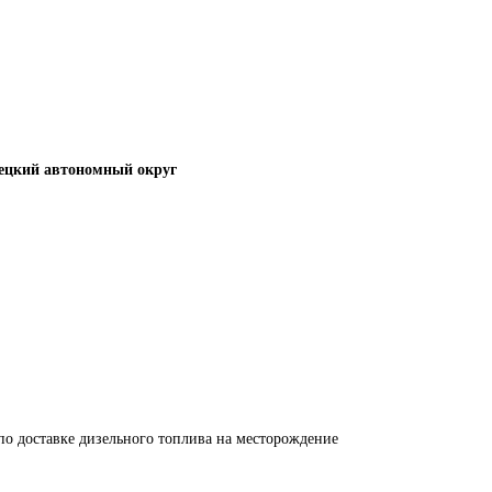
ецкий автономный округ
по доставке дизельного топлива на месторождение