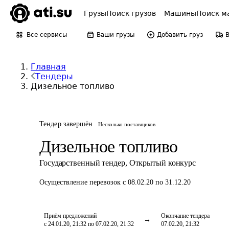
Грузы
Поиск грузов
Машины
Поиск м
Все сервисы
Ваши грузы
Добавить груз
Главная
Тендеры
Дизельное топливо
Тендер завершён
Несколько поставщиков
Дизельное топливо
Государственный тендер
,
Открытый конкурс
Осуществление перевозок
с 08.02.20 по 31.12.20
Приём предложений
Окончание тендера
с 24.01.20, 21:32 по 07.02.20, 21:32
07.02.20, 21:32