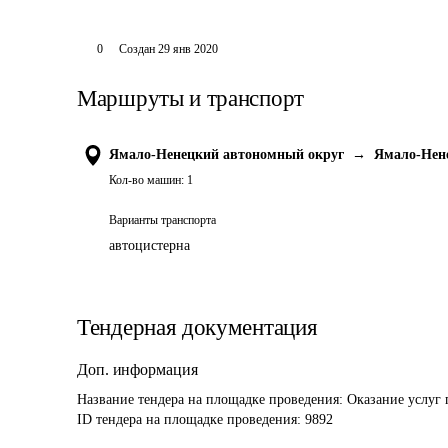
0
Создан
29 янв 2020
Маршруты и транспорт
Ямало-Ненецкий автономный округ
→
Ямало-Нен
Кол-во машин:
1
Варианты транспорта
автоцистерна
Тендерная документация
Доп. информация
Название тендера на площадке проведения: 
Оказание услуг 
ID тендера на площадке проведения: 
9892