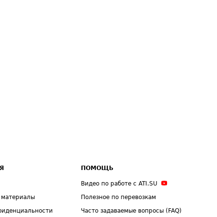
Я
ПОМОЩЬ
Видео по работе с ATI.SU
 материалы
Полезное по перевозкам
фиденциальности
Часто задаваемые вопросы (FAQ)