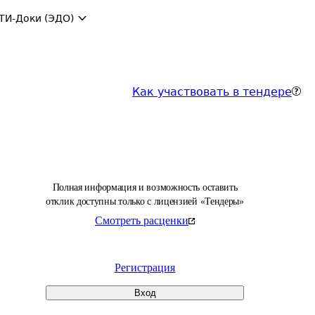
ТИ-Доки (ЭДО)
Как участвовать в тендере
Полная информация и возможность оставить
отклик доступны только с лицензией «Тендеры»
Смотреть расценки
Регистрация
Вход