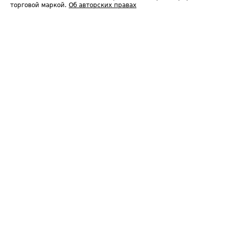
торговой маркой.
Об авторских правах