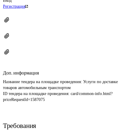
Вход
Регистрация
Доп. информация
Название тендера на площадке проведения: 
Услуги по доставке 
товаров автомобильным транспортом
ID тендера на площадке проведения: 
card/common-info.html?
priceRequestId=1587075
Требования