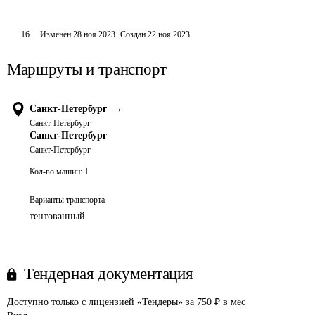
16
Изменён
28 ноя 2023
.
Создан
22 ноя 2023
Маршруты и транспорт
Санкт-Петербург
→
Санкт-Петербург
Санкт-Петербург
Санкт-Петербург
Кол-во машин:
1
Варианты транспорта
тентованный
Тендерная документация
Доступно только с лицензией «Тендеры» за 750 ₽ в мес