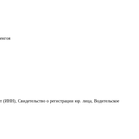
енгоя
т (ИНН), Свидетельство о регистрации юр. лица, Водительское