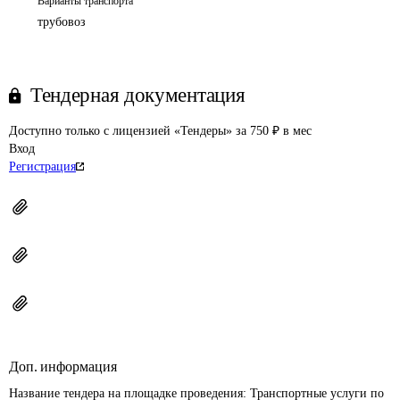
Варианты транспорта
трубовоз
Тендерная документация
Доступно только с лицензией «Тендеры» за 750 ₽ в мес
Вход
Регистрация
Доп. информация
Название тендера на площадке проведения: 
Транспортные услуги по 