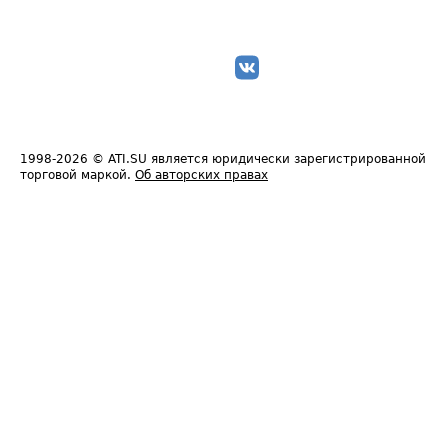
1998-2026
© ATI.SU является юридически зарегистрированной
торговой маркой.
Об авторских правах