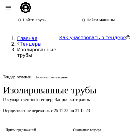
Найти грузы
Найти машины
Как участвовать в тендере
Главная
Тендеры
Изолированные
трубы
Тендер отменён
Несколько поставщиков
Изолированные трубы
Государственный тендер
,
Запрос котировок
Осуществление перевозок
с 25.11.23 по 31.12.23
Приём предложений
Окончание тендера