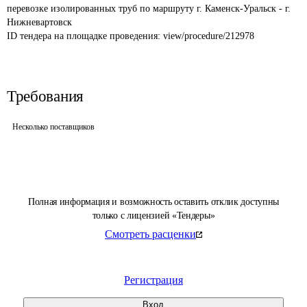
перевозке изолированных труб по маршруту г. Каменск-Уральск - г. 
Нижневартовск
ID тендера на площадке проведения: 
view/procedure/212978
Требования
Несколько поставщиков
Полная информация и возможность оставить отклик доступны
только с лицензией «Тендеры»
Смотреть расценки
Регистрация
Вход